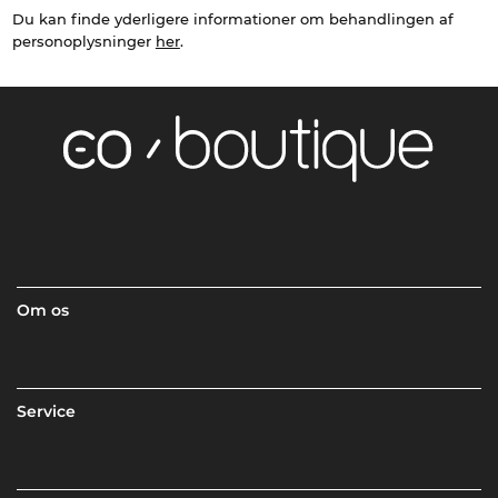
Du kan finde yderligere informationer om behandlingen af
personoplysninger
her
.
Om os
Service