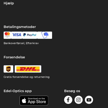
Hjælp
Betalingsmetoder
Bankoverførsel, Efterkrav
Forsendelse
Gratis forsendelse og returnering
Edel-Optics app
Besøg os