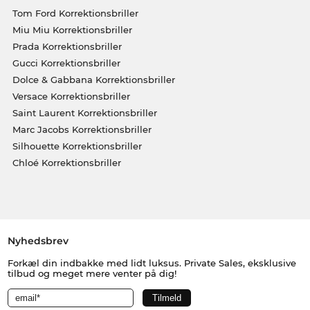
Tom Ford Korrektionsbriller
Miu Miu Korrektionsbriller
Prada Korrektionsbriller
Gucci Korrektionsbriller
Dolce & Gabbana Korrektionsbriller
Versace Korrektionsbriller
Saint Laurent Korrektionsbriller
Marc Jacobs Korrektionsbriller
Silhouette Korrektionsbriller
Chloé Korrektionsbriller
Nyhedsbrev
Forkæl din indbakke med lidt luksus. Private Sales, eksklusive
tilbud og meget mere venter på dig!