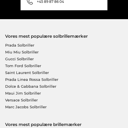
+45 89 87 86 04
Vores mest populære solbrillemærker
Prada Solbriller
Miu Miu Solbriller
Gucci Solbriller
Tom Ford Solbriller
Saint Laurent Solbriller
Prada Linea Rossa Solbriller
Dolce & Gabbana Solbriller
Maui Jim Solbriller
Versace Solbriller
Marc Jacobs Solbriller
Vores mest populære brillemærker