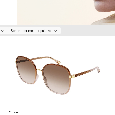
Chloé