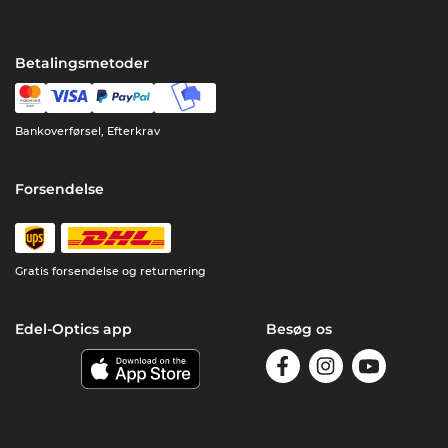
Betalingsmetoder
Bankoverførsel, Efterkrav
Forsendelse
Gratis forsendelse og returnering
Edel-Optics app
Besøg os