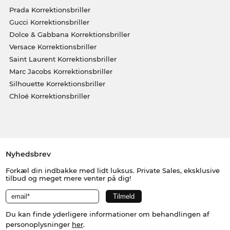
Prada Korrektionsbriller
Gucci Korrektionsbriller
Dolce & Gabbana Korrektionsbriller
Versace Korrektionsbriller
Saint Laurent Korrektionsbriller
Marc Jacobs Korrektionsbriller
Silhouette Korrektionsbriller
Chloé Korrektionsbriller
Nyhedsbrev
Forkæl din indbakke med lidt luksus. Private Sales, eksklusive
tilbud og meget mere venter på dig!
Du kan finde yderligere informationer om behandlingen af
personoplysninger
her
.