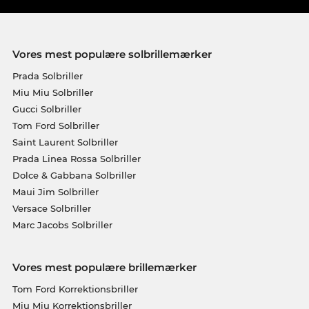
Vores mest populære solbrillemærker
Prada Solbriller
Miu Miu Solbriller
Gucci Solbriller
Tom Ford Solbriller
Saint Laurent Solbriller
Prada Linea Rossa Solbriller
Dolce & Gabbana Solbriller
Maui Jim Solbriller
Versace Solbriller
Marc Jacobs Solbriller
Vores mest populære brillemærker
Tom Ford Korrektionsbriller
Miu Miu Korrektionsbriller