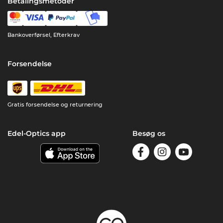
Betalingsmetoder
Bankoverførsel, Efterkrav
Forsendelse
Gratis forsendelse og returnering
Edel-Optics app
Besøg os