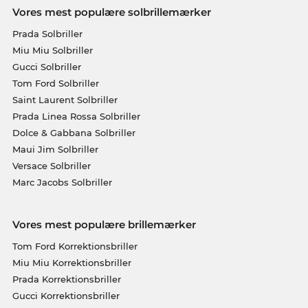
Vores mest populære solbrillemærker
Prada Solbriller
Miu Miu Solbriller
Gucci Solbriller
Tom Ford Solbriller
Saint Laurent Solbriller
Prada Linea Rossa Solbriller
Dolce & Gabbana Solbriller
Maui Jim Solbriller
Versace Solbriller
Marc Jacobs Solbriller
Vores mest populære brillemærker
Tom Ford Korrektionsbriller
Miu Miu Korrektionsbriller
Prada Korrektionsbriller
Gucci Korrektionsbriller