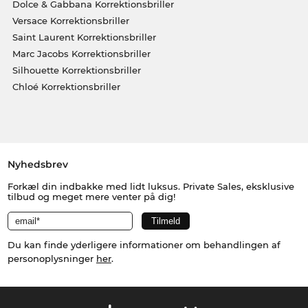
Dolce & Gabbana Korrektionsbriller
Versace Korrektionsbriller
Saint Laurent Korrektionsbriller
Marc Jacobs Korrektionsbriller
Silhouette Korrektionsbriller
Chloé Korrektionsbriller
Nyhedsbrev
Forkæl din indbakke med lidt luksus. Private Sales, eksklusive
tilbud og meget mere venter på dig!
Du kan finde yderligere informationer om behandlingen af
personoplysninger
her
.