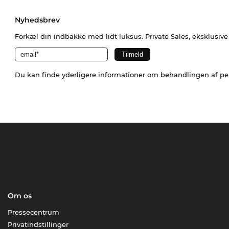
Nyhedsbrev
Forkæl din indbakke med lidt luksus. Private Sales, eksklusiv
Du kan finde yderligere informationer om behandlingen af p
Om os
Pressecentrum
Privatindstillinger