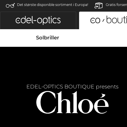
Det største disponible sortiment i Europa!
Gratis forse
Solbriller
EDEL-OPTICS BOUTIQUE presents