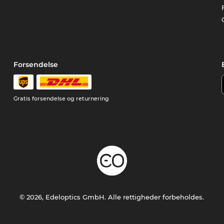
Forsendelse
Gratis forsendelse og returnering
© 2026, Edeloptics GmbH. Alle rettigheder forbeholdes.