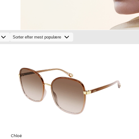
Chloé