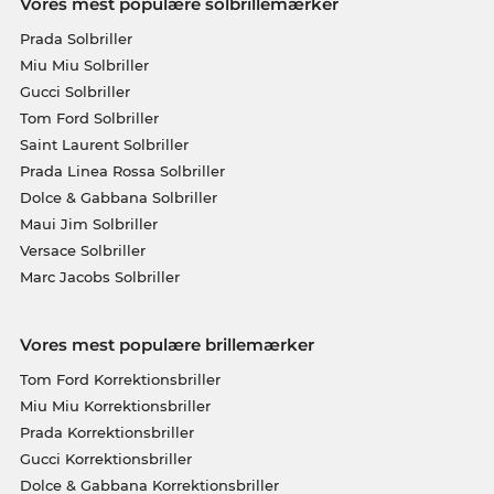
Vores mest populære solbrillemærker
Prada Solbriller
Miu Miu Solbriller
Gucci Solbriller
Tom Ford Solbriller
Saint Laurent Solbriller
Prada Linea Rossa Solbriller
Dolce & Gabbana Solbriller
Maui Jim Solbriller
Versace Solbriller
Marc Jacobs Solbriller
Vores mest populære brillemærker
Tom Ford Korrektionsbriller
Miu Miu Korrektionsbriller
Prada Korrektionsbriller
Gucci Korrektionsbriller
Dolce & Gabbana Korrektionsbriller