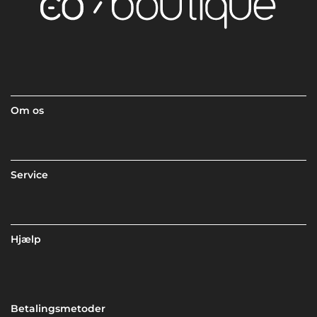
Om os
Service
Hjælp
Betalingsmetoder