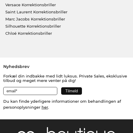
Versace Korrektionsbriller
Saint Laurent Korrektionsbriller
Marc Jacobs Korrektionsbriller
Silhouette Korrektionsbriller
Chloé Korrektionsbriller
Nyhedsbrev
Forkæl din indbakke med lidt luksus. Private Sales, eksklusive
tilbud og meget mere venter på dig!
Du kan finde yderligere informationer om behandlingen af
personoplysninger
her
.