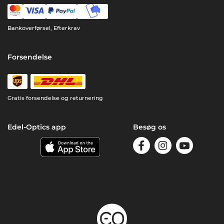
Bankoverførsel, Efterkrav
Forsendelse
Gratis forsendelse og returnering
Edel-Optics app
Besøg os