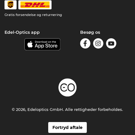
Gratis forsendelse og returnering
Edel-Optics app
Besøg os
© 2026, Edeloptics GmbH. Alle rettigheder forbeholdes.
Fortryd aftale