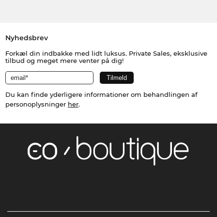
Nyhedsbrev
Forkæl din indbakke med lidt luksus. Private Sales, eksklusive
tilbud og meget mere venter på dig!
Du kan finde yderligere informationer om behandlingen af
personoplysninger
her
.