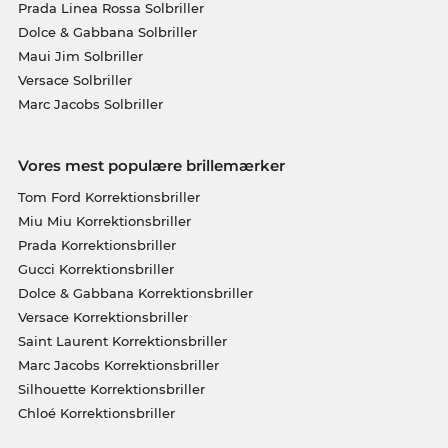
Prada Linea Rossa Solbriller
Dolce & Gabbana Solbriller
Maui Jim Solbriller
Versace Solbriller
Marc Jacobs Solbriller
Vores mest populære brillemærker
Tom Ford Korrektionsbriller
Miu Miu Korrektionsbriller
Prada Korrektionsbriller
Gucci Korrektionsbriller
Dolce & Gabbana Korrektionsbriller
Versace Korrektionsbriller
Saint Laurent Korrektionsbriller
Marc Jacobs Korrektionsbriller
Silhouette Korrektionsbriller
Chloé Korrektionsbriller