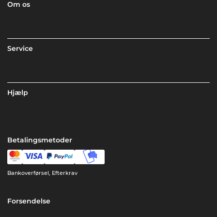
Om os
Service
Hjælp
Betalingsmetoder
Bankoverførsel, Efterkrav
Forsendelse