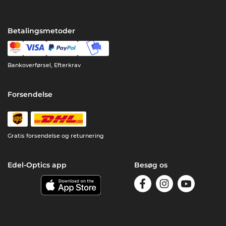
Betalingsmetoder
Bankoverførsel, Efterkrav
Forsendelse
Gratis forsendelse og returnering
Edel-Optics app
Besøg os