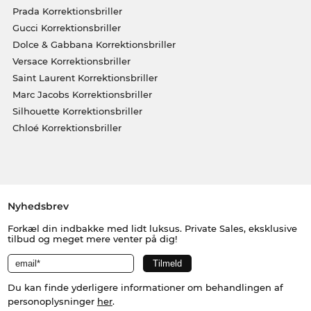
Prada Korrektionsbriller
Gucci Korrektionsbriller
Dolce & Gabbana Korrektionsbriller
Versace Korrektionsbriller
Saint Laurent Korrektionsbriller
Marc Jacobs Korrektionsbriller
Silhouette Korrektionsbriller
Chloé Korrektionsbriller
Nyhedsbrev
Forkæl din indbakke med lidt luksus. Private Sales, eksklusive
tilbud og meget mere venter på dig!
Du kan finde yderligere informationer om behandlingen af
personoplysninger
her
.