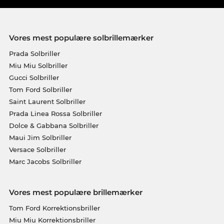
Vores mest populære solbrillemærker
Prada Solbriller
Miu Miu Solbriller
Gucci Solbriller
Tom Ford Solbriller
Saint Laurent Solbriller
Prada Linea Rossa Solbriller
Dolce & Gabbana Solbriller
Maui Jim Solbriller
Versace Solbriller
Marc Jacobs Solbriller
Vores mest populære brillemærker
Tom Ford Korrektionsbriller
Miu Miu Korrektionsbriller