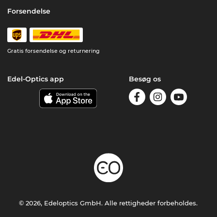
Forsendelse
Gratis forsendelse og returnering
Edel-Optics app
Besøg os
© 2026, Edeloptics GmbH. Alle rettigheder forbeholdes.