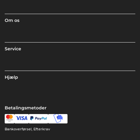
Om os
Service
Hjælp
Betalingsmetoder
Bankoverførsel, Efterkrav