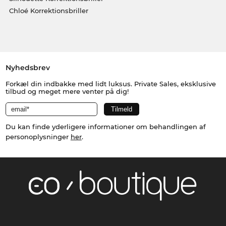
Chloé Korrektionsbriller
Nyhedsbrev
Forkæl din indbakke med lidt luksus. Private Sales, eksklusive
tilbud og meget mere venter på dig!
Du kan finde yderligere informationer om behandlingen af
personoplysninger
her
.