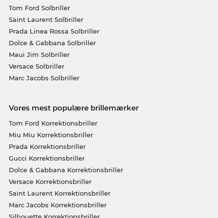
Tom Ford Solbriller
Saint Laurent Solbriller
Prada Linea Rossa Solbriller
Dolce & Gabbana Solbriller
Maui Jim Solbriller
Versace Solbriller
Marc Jacobs Solbriller
Vores mest populære brillemærker
Tom Ford Korrektionsbriller
Miu Miu Korrektionsbriller
Prada Korrektionsbriller
Gucci Korrektionsbriller
Dolce & Gabbana Korrektionsbriller
Versace Korrektionsbriller
Saint Laurent Korrektionsbriller
Marc Jacobs Korrektionsbriller
Silhouette Korrektionsbriller