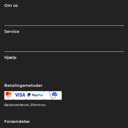
Om os
Service
Hjælp
Betalingsmetoder
Bankoverførsel, Efterkrav
Forsendelse