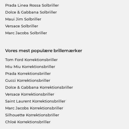
Prada Linea Rossa Solbriller
Dolce & Gabbana Solbriller
Maui Jim Solbriller
Versace Solbriller
Marc Jacobs Solbriller
Vores mest populære brillemærker
Tom Ford Korrektionsbriller
Miu Miu Korrektionsbriller
Prada Korrektionsbriller
Gucci Korrektionsbriller
Dolce & Gabbana Korrektionsbriller
Versace Korrektionsbriller
Saint Laurent Korrektionsbriller
Marc Jacobs Korrektionsbriller
Silhouette Korrektionsbriller
Chloé Korrektionsbriller