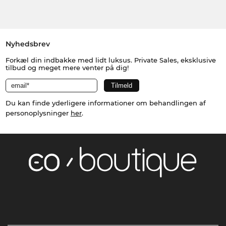
Nyhedsbrev
Forkæl din indbakke med lidt luksus. Private Sales, eksklusive
tilbud og meget mere venter på dig!
Du kan finde yderligere informationer om behandlingen af
personoplysninger
her
.