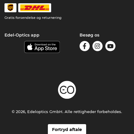
Gratis forsendelse og returnering
Edel-Optics app
Besøg os
© 2026, Edeloptics GmbH. Alle rettigheder forbeholdes.
Fortryd aftale