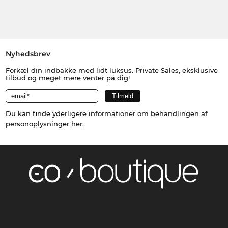
Nyhedsbrev
Forkæl din indbakke med lidt luksus. Private Sales, eksklusive
tilbud og meget mere venter på dig!
Du kan finde yderligere informationer om behandlingen af
personoplysninger
her
.