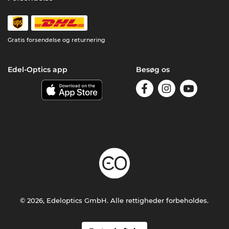
Gratis forsendelse og returnering
Edel-Optics app
Besøg os
© 2026, Edeloptics GmbH. Alle rettigheder forbeholdes.