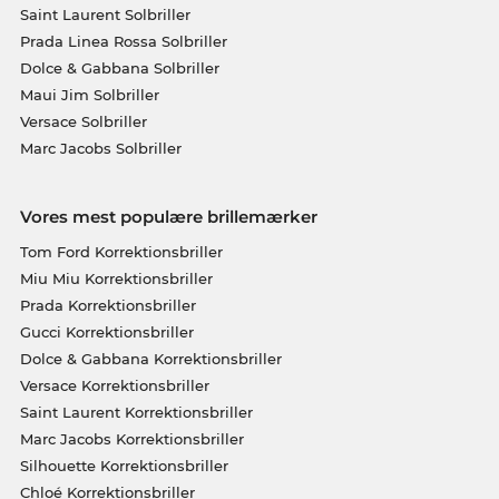
Saint Laurent Solbriller
Prada Linea Rossa Solbriller
Dolce & Gabbana Solbriller
Maui Jim Solbriller
Versace Solbriller
Marc Jacobs Solbriller
Vores mest populære brillemærker
Tom Ford Korrektionsbriller
Miu Miu Korrektionsbriller
Prada Korrektionsbriller
Gucci Korrektionsbriller
Dolce & Gabbana Korrektionsbriller
Versace Korrektionsbriller
Saint Laurent Korrektionsbriller
Marc Jacobs Korrektionsbriller
Silhouette Korrektionsbriller
Chloé Korrektionsbriller