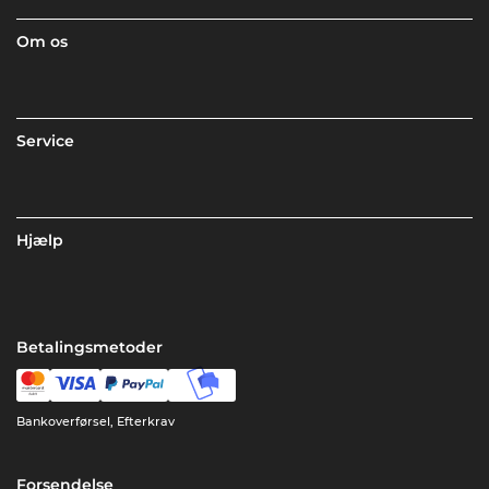
Om os
Service
Hjælp
Betalingsmetoder
Bankoverførsel, Efterkrav
Forsendelse