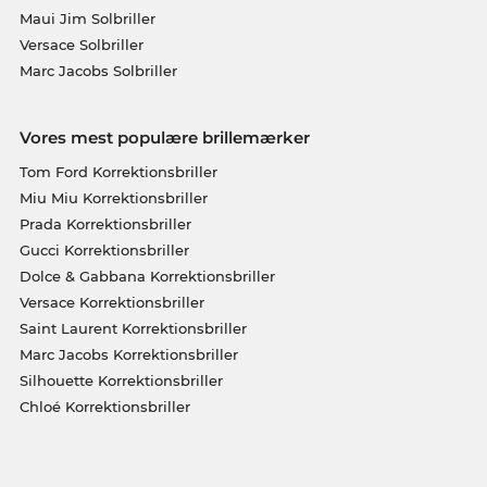
Maui Jim Solbriller
Versace Solbriller
Marc Jacobs Solbriller
Vores mest populære brillemærker
Tom Ford Korrektionsbriller
Miu Miu Korrektionsbriller
Prada Korrektionsbriller
Gucci Korrektionsbriller
Dolce & Gabbana Korrektionsbriller
Versace Korrektionsbriller
Saint Laurent Korrektionsbriller
Marc Jacobs Korrektionsbriller
Silhouette Korrektionsbriller
Chloé Korrektionsbriller