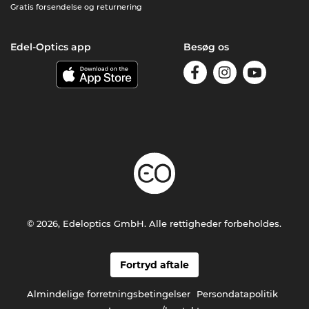
Gratis forsendelse og returnering
Edel-Optics app
Besøg os
© 2026, Edeloptics GmbH. Alle rettigheder forbeholdes.
Fortryd aftale
Almindelige forretningsbetingelser
Persondatapolitik