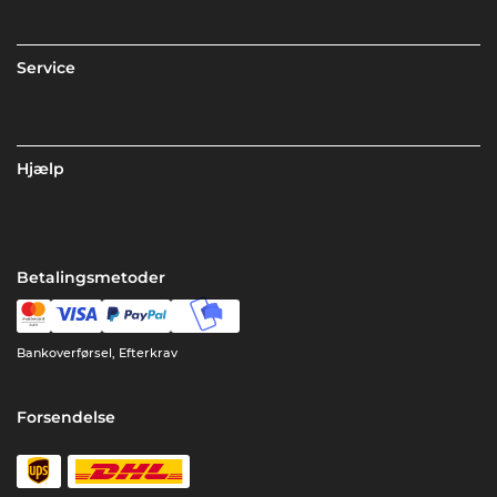
Service
Hjælp
Betalingsmetoder
Bankoverførsel, Efterkrav
Forsendelse