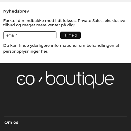
Nyhedsbrev
Forkæl din indbakke med lidt luksus. Private Sales, eksklusive
tilbud og meget mere venter på dig!
Du kan finde yderligere informationer om behandlingen af
personoplysninger
her
.
Om os