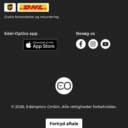
Gratis forsendelse og returnering
Edel-Optics app
Besøg os
© 2026, Edeloptics GmbH. Alle rettigheder forbeholdes.
Fortryd aftale