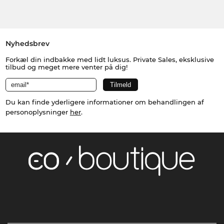
Nyhedsbrev
Forkæl din indbakke med lidt luksus. Private Sales, eksklusive
tilbud og meget mere venter på dig!
Du kan finde yderligere informationer om behandlingen af
personoplysninger
her
.