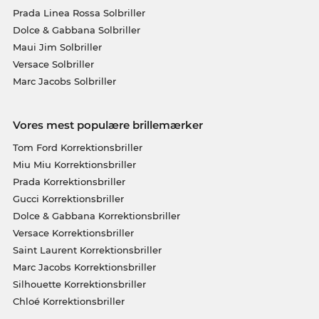
Prada Linea Rossa Solbriller
Dolce & Gabbana Solbriller
Maui Jim Solbriller
Versace Solbriller
Marc Jacobs Solbriller
Vores mest populære brillemærker
Tom Ford Korrektionsbriller
Miu Miu Korrektionsbriller
Prada Korrektionsbriller
Gucci Korrektionsbriller
Dolce & Gabbana Korrektionsbriller
Versace Korrektionsbriller
Saint Laurent Korrektionsbriller
Marc Jacobs Korrektionsbriller
Silhouette Korrektionsbriller
Chloé Korrektionsbriller