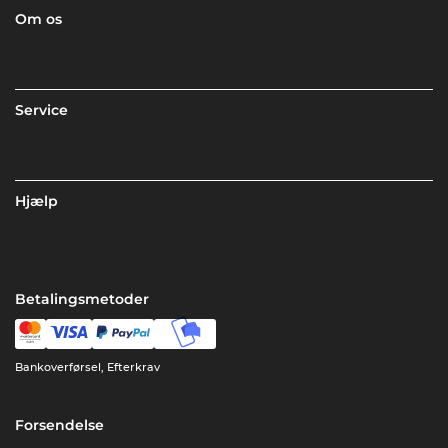
Om os
Service
Hjælp
Betalingsmetoder
Bankoverførsel, Efterkrav
Forsendelse