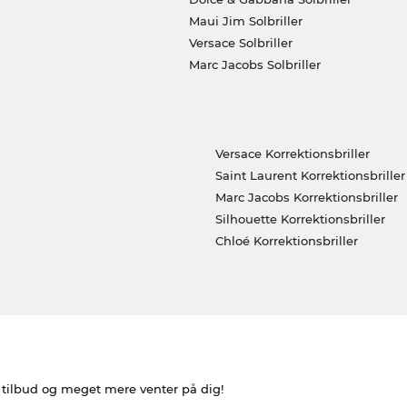
Maui Jim Solbriller
Versace Solbriller
Marc Jacobs Solbriller
Versace Korrektionsbriller
Saint Laurent Korrektionsbriller
Marc Jacobs Korrektionsbriller
Silhouette Korrektionsbriller
Chloé Korrektionsbriller
e tilbud og meget mere venter på dig!