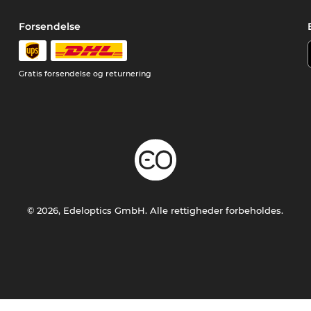
Forsendelse
Gratis forsendelse og returnering
© 2026, Edeloptics GmbH. Alle rettigheder forbeholdes.