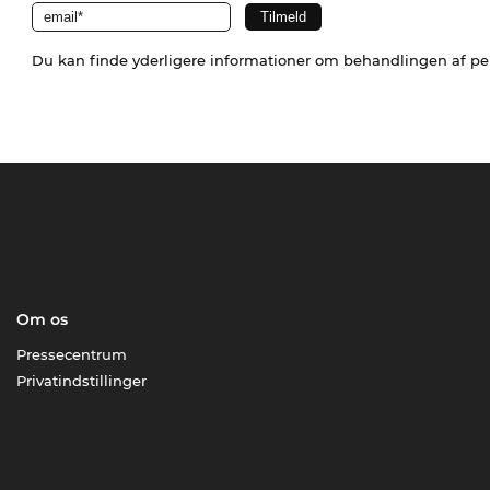
Du kan finde yderligere informationer om behandlingen af p
Om os
Pressecentrum
Privatindstillinger