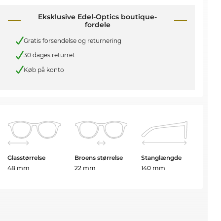
Eksklusive Edel-Optics boutique-
fordele
Gratis forsendelse og returnering
30 dages returret
Køb på konto
Glasstørrelse
Broens størrelse
Stanglængde
48 mm
22 mm
140 mm