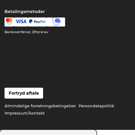
Betalingsmetoder
Bankoverførsel, Efterkrav
Fortryd aftale
Almindelige forretningsbetingelser
Persondatapolitik
Impressum/kontakt