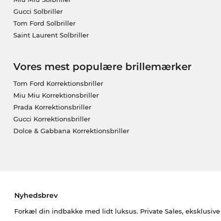
Gucci Solbriller
Tom Ford Solbriller
Saint Laurent Solbriller
Vores mest populære brillemærker
Tom Ford Korrektionsbriller
Miu Miu Korrektionsbriller
Prada Korrektionsbriller
Gucci Korrektionsbriller
Dolce & Gabbana Korrektionsbriller
Nyhedsbrev
Forkæl din indbakke med lidt luksus. Private Sales, eksklusiv