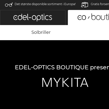
Det største disponible sortiment i Europa!
Gratis forse
Solbriller
EDEL-OPTICS BOUTIQUE presen