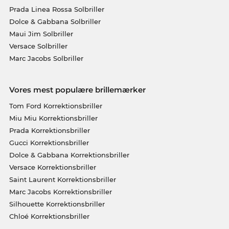
Prada Linea Rossa Solbriller
Dolce & Gabbana Solbriller
Maui Jim Solbriller
Versace Solbriller
Marc Jacobs Solbriller
Vores mest populære brillemærker
Tom Ford Korrektionsbriller
Miu Miu Korrektionsbriller
Prada Korrektionsbriller
Gucci Korrektionsbriller
Dolce & Gabbana Korrektionsbriller
Versace Korrektionsbriller
Saint Laurent Korrektionsbriller
Marc Jacobs Korrektionsbriller
Silhouette Korrektionsbriller
Chloé Korrektionsbriller