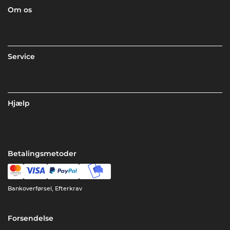
Om os
Service
Hjælp
Betalingsmetoder
Bankoverførsel, Efterkrav
Forsendelse