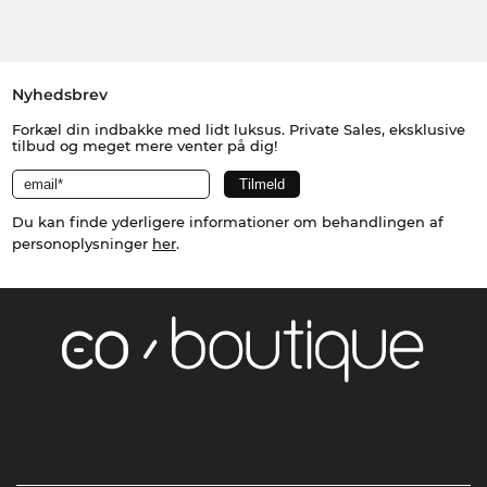
Nyhedsbrev
Forkæl din indbakke med lidt luksus. Private Sales, eksklusive
tilbud og meget mere venter på dig!
Du kan finde yderligere informationer om behandlingen af
personoplysninger
her
.