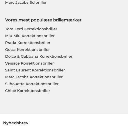
Marc Jacobs Solbriller
Vores mest populære brillemærker
Tom Ford Korrektionsbriller
Miu Miu Korrektionsbriller
Prada Korrektionsbriller
Gucci Korrektionsbriller
Dolce & Gabbana Korrektionsbriller
Versace Korrektionsbriller
Saint Laurent Korrektionsbriller
Marc Jacobs Korrektionsbriller
Silhouette Korrektionsbriller
Chloé Korrektionsbriller
Nyhedsbrev