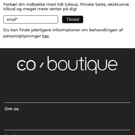
Forkæl din indbakke med lidt luksus. Private Sales, eksklusive
tilbud og meget mere venter på dig!
Du kan finde yderligere informationer om behandlingen af
personoplysninger
her
.
Om os