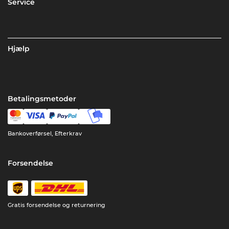
Service
Hjælp
Betalingsmetoder
Bankoverførsel, Efterkrav
Forsendelse
Gratis forsendelse og returnering