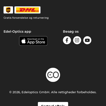
Gratis forsendelse og returnering
Edel-Optics app
Besøg os
© 2026, Edeloptics GmbH. Alle rettigheder forbeholdes.