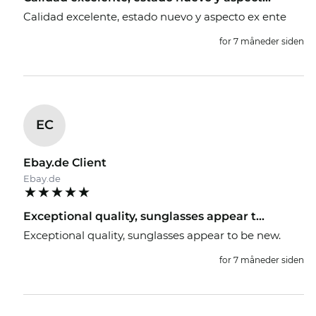
Calidad excelente, estado nuevo y aspecto ex ente
for 7 måneder siden
EC
Ebay.de Client
Ebay.de
Exceptional quality, sunglasses appear t...
Exceptional quality, sunglasses appear to be new.
for 7 måneder siden