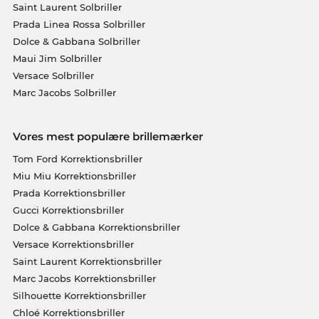
Saint Laurent Solbriller
Prada Linea Rossa Solbriller
Dolce & Gabbana Solbriller
Maui Jim Solbriller
Versace Solbriller
Marc Jacobs Solbriller
Vores mest populære brillemærker
Tom Ford Korrektionsbriller
Miu Miu Korrektionsbriller
Prada Korrektionsbriller
Gucci Korrektionsbriller
Dolce & Gabbana Korrektionsbriller
Versace Korrektionsbriller
Saint Laurent Korrektionsbriller
Marc Jacobs Korrektionsbriller
Silhouette Korrektionsbriller
Chloé Korrektionsbriller