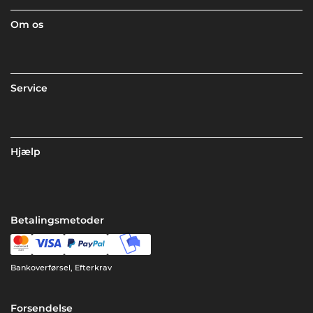
Om os
Service
Hjælp
Betalingsmetoder
Bankoverførsel, Efterkrav
Forsendelse