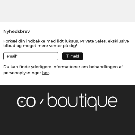
Nyhedsbrev
Forkæl din indbakke med lidt luksus. Private Sales, eksklusive
tilbud og meget mere venter på dig!
Du kan finde yderligere informationer om behandlingen af
personoplysninger
her
.