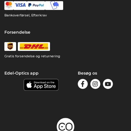
Bankoverførsel, Efterkrav
Forsendelse
Gratis forsendelse og returnering
Edel-Optics app
Besøg os