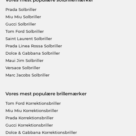
Prada Solbriller
Miu Miu Solbriller
Gucci Solbriller
Tom Ford Solbriller
Saint Laurent Solbriller
Prada Linea Rossa Solbriller
Dolce & Gabbana Solbriller
Maui Jim Solbriller
Versace Solbriller
Marc Jacobs Solbriller
Vores mest populære brillemærker
Tom Ford Korrektionsbriller
Miu Miu Korrektionsbriller
Prada Korrektionsbriller
Gucci Korrektionsbriller
Dolce & Gabbana Korrektionsbriller