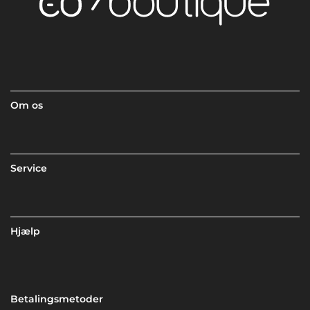
Om os
Service
Hjælp
Betalingsmetoder