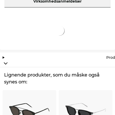
Virksomhedsanmeldelser
Prod
Lignende produkter, som du måske også
synes om: