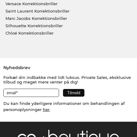
Versace Korrektionsbriller
Saint Laurent Korrektionsbriller
Marc Jacobs Korrektionsbriller
Silhouette Korrektionsbriller
Chloé Korrektionsbriller
Nyhedsbrev
Forkæl din indbakke med lidt luksus. Private Sales, eksklusive
tilbud og meget mere venter på dig!
Du kan finde yderligere informationer om behandlingen af
personoplysninger
her
.