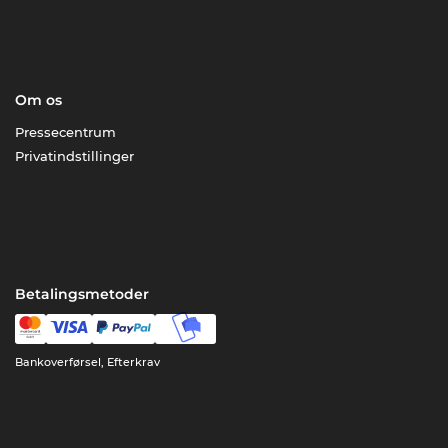
Om os
Pressecentrum
Privatindstillinger
Betalingsmetoder
Bankoverførsel, Efterkrav