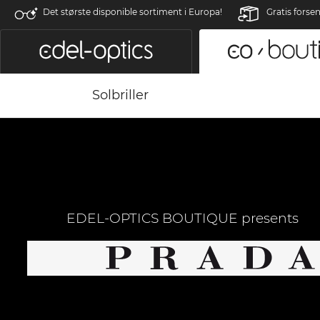
Det største disponible sortiment i Europa!
Gratis forse
Solbriller
EDEL-OPTICS BOUTIQUE presents