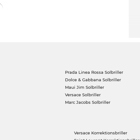
Prada Linea Rossa Solbriller
Dolce & Gabbana Solbriller
Maui Jim Solbriller
Versace Solbriller
Marc Jacobs Solbriller
Versace Korrektionsbriller