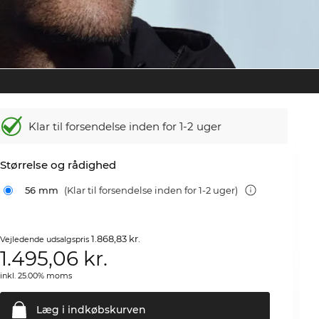
Klar til forsendelse inden for 1-2 uger
Størrelse og rådighed
56 mm
(Klar til forsendelse inden for 1-2 uger)
1.868,83 kr.
Vejledende udsalgspris
1.495,06
kr.
inkl. 25.00% moms
Læg i
indkøbskurven