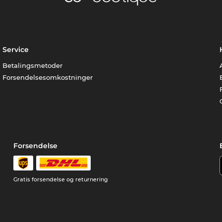
Service
Betalingsmetoder
Forsendelsesomkostninger
Forsendelse
Gratis forsendelse og returnering