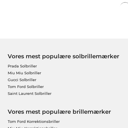
Vores mest populære solbrillemærker
Prada Solbriller
Miu Miu Solbriller
Gucci Solbriller
Tom Ford Solbriller
Saint Laurent Solbriller
Vores mest populære brillemærker
Tom Ford Korrektionsbriller