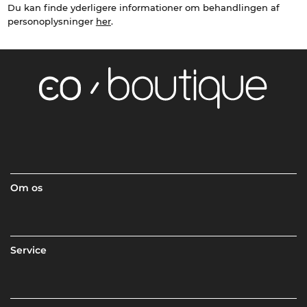
Du kan finde yderligere informationer om behandlingen af
personoplysninger
her
.
Om os
Service