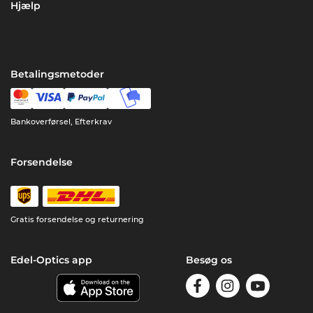
Hjælp
Betalingsmetoder
Bankoverførsel, Efterkrav
Forsendelse
Gratis forsendelse og returnering
Edel-Optics app
Besøg os