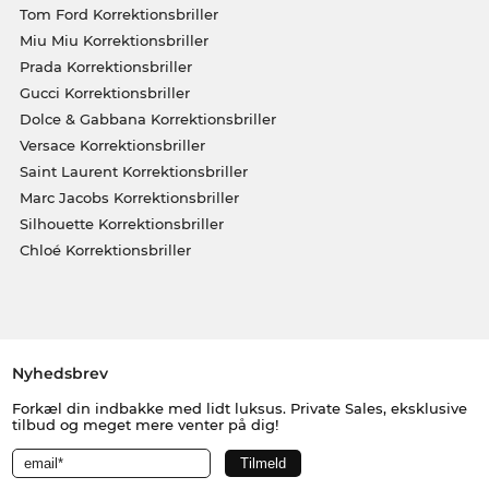
Tom Ford Korrektionsbriller
Miu Miu Korrektionsbriller
Prada Korrektionsbriller
Gucci Korrektionsbriller
Dolce & Gabbana Korrektionsbriller
Versace Korrektionsbriller
Saint Laurent Korrektionsbriller
Marc Jacobs Korrektionsbriller
Silhouette Korrektionsbriller
Chloé Korrektionsbriller
Nyhedsbrev
Forkæl din indbakke med lidt luksus. Private Sales, eksklusive
tilbud og meget mere venter på dig!