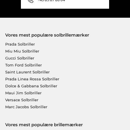
Vores mest populære solbrillemærker
Prada Solbriller
Miu Miu Solbriller
Gucci Solbriller
Tom Ford Solbriller
Saint Laurent Solbriller
Prada Linea Rossa Solbriller
Dolce & Gabbana Solbriller
Maui Jim Solbriller
Versace Solbriller
Marc Jacobs Solbriller
Vores mest populære brillemærker