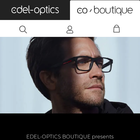
0
EDEL-OPTICS BOUTIQUE presents