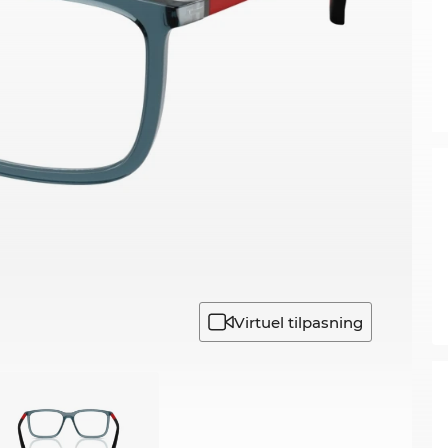
Virtuel tilpasning