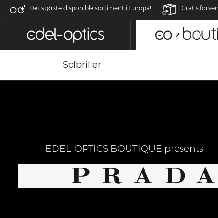
Det største disponible sortiment i Europa!
Gratis forse
Solbriller
EDEL-OPTICS BOUTIQUE presents