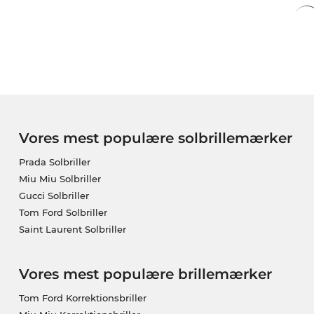
Vores mest populære solbrillemærker
Prada Solbriller
Miu Miu Solbriller
Gucci Solbriller
Tom Ford Solbriller
Saint Laurent Solbriller
Vores mest populære brillemærker
Tom Ford Korrektionsbriller