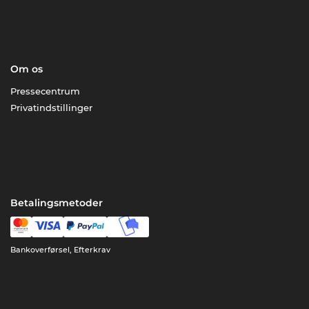
Om os
Pressecentrum
Privatindstillinger
Betalingsmetoder
Bankoverførsel, Efterkrav