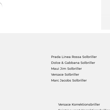
Prada Linea Rossa Solbriller
Dolce & Gabbana Solbriller
Maui Jim Solbriller
Versace Solbriller
Marc Jacobs Solbriller
Versace Korrektionsbriller