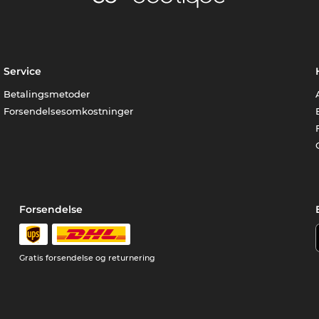
Service
Betalingsmetoder
Forsendelsesomkostninger
Forsendelse
Gratis forsendelse og returnering