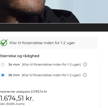
Klar til forsendelse inden for 1-2 uger
Størrelse og rådighed
54 mm
(Klar til forsendelse inden for 1-2 uger)
56 mm
(Klar til forsendelse inden for 1-2 uger)
2.093,14 kr.
Vejledende udsalgspris
1.674,51
kr.
inkl. 25.00% moms