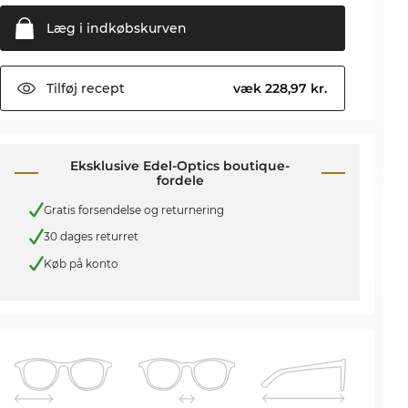
Læg i
indkøbskurven
Tilføj
recept
væk 228,97 kr.
Eksklusive Edel-Optics boutique-
fordele
Gratis forsendelse og returnering
30 dages returret
Køb på konto