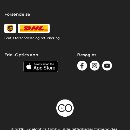
Forsendelse
Gratis forsendelse og returnering
Edel-Optics app
Besøg os
© 2026, Edeloptics GmbH. Alle rettigheder forbeholdes.