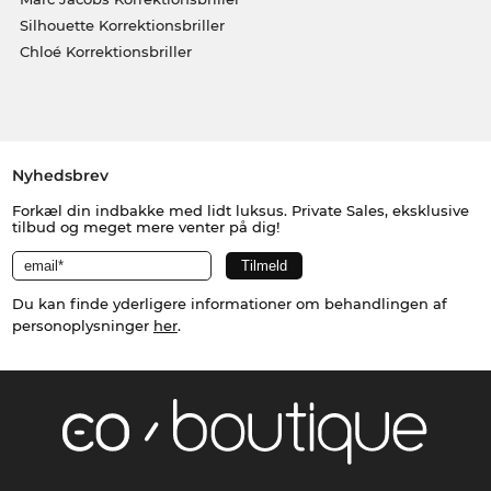
Silhouette Korrektionsbriller
Chloé Korrektionsbriller
Nyhedsbrev
Forkæl din indbakke med lidt luksus. Private Sales, eksklusive
tilbud og meget mere venter på dig!
Du kan finde yderligere informationer om behandlingen af
personoplysninger
her
.