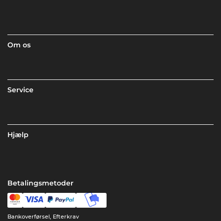
Om os
Service
Hjælp
Betalingsmetoder
Bankoverførsel, Efterkrav