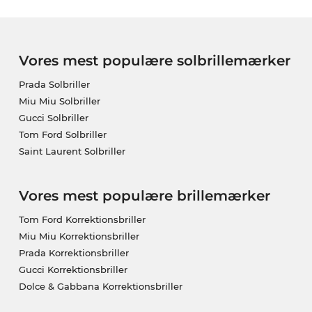
Vores mest populære solbrillemærker
Prada Solbriller
Miu Miu Solbriller
Gucci Solbriller
Tom Ford Solbriller
Saint Laurent Solbriller
Vores mest populære brillemærker
Tom Ford Korrektionsbriller
Miu Miu Korrektionsbriller
Prada Korrektionsbriller
Gucci Korrektionsbriller
Dolce & Gabbana Korrektionsbriller