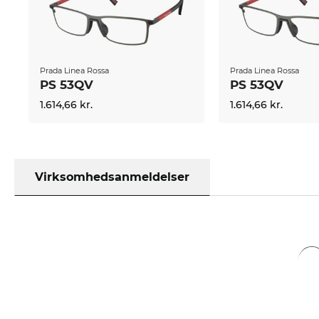
Prada Linea Rossa
Prada Linea Rossa
PS 53QV
PS 53QV
1.614,66 kr.
1.614,66 kr.
Virksomhedsanmeldelser