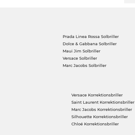
Prada Linea Rossa Solbriller
Dolce & Gabbana Solbriller
Maui Jim Solbriller
Versace Solbriller
Marc Jacobs Solbriller
Versace Korrektionsbriller
Saint Laurent Korrektionsbriller
Marc Jacobs Korrektionsbriller
Silhouette Korrektionsbriller
Chloé Korrektionsbriller