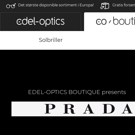
Det største disponible sortiment i Europa!
Gratis forse
Solbriller
EDEL-OPTICS BOUTIQUE presents