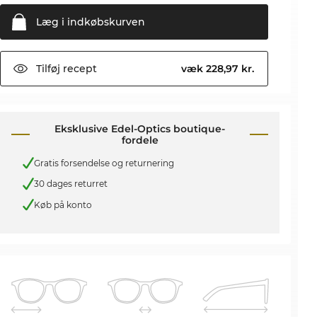
Læg i
indkøbskurven
Tilføj
recept
væk 228,97 kr.
Eksklusive Edel-Optics boutique-
fordele
Gratis forsendelse og returnering
30 dages returret
Køb på konto