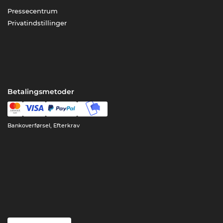
Pressecentrum
Privatindstillinger
Betalingsmetoder
Bankoverførsel, Efterkrav