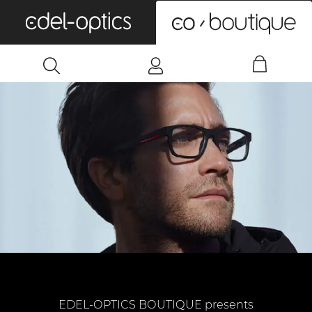
0
EDEL-OPTICS BOUTIQUE presents