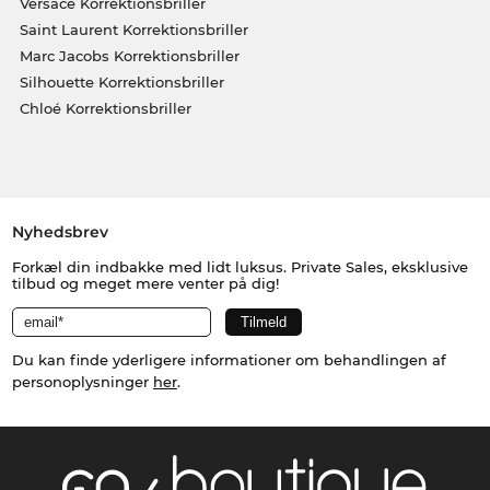
Versace Korrektionsbriller
Saint Laurent Korrektionsbriller
Marc Jacobs Korrektionsbriller
Silhouette Korrektionsbriller
Chloé Korrektionsbriller
Nyhedsbrev
Forkæl din indbakke med lidt luksus. Private Sales, eksklusive
tilbud og meget mere venter på dig!
Du kan finde yderligere informationer om behandlingen af
personoplysninger
her
.