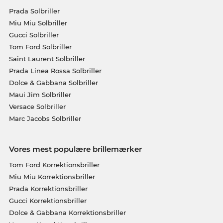
Prada Solbriller
Miu Miu Solbriller
Gucci Solbriller
Tom Ford Solbriller
Saint Laurent Solbriller
Prada Linea Rossa Solbriller
Dolce & Gabbana Solbriller
Maui Jim Solbriller
Versace Solbriller
Marc Jacobs Solbriller
Vores mest populære brillemærker
Tom Ford Korrektionsbriller
Miu Miu Korrektionsbriller
Prada Korrektionsbriller
Gucci Korrektionsbriller
Dolce & Gabbana Korrektionsbriller