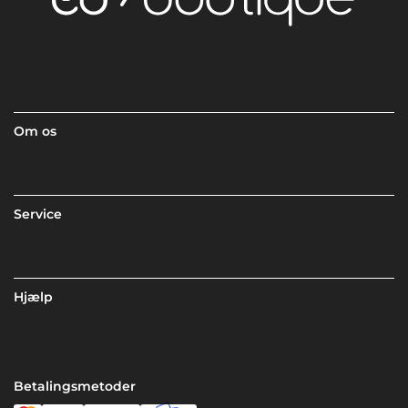
Om os
Service
Hjælp
Betalingsmetoder