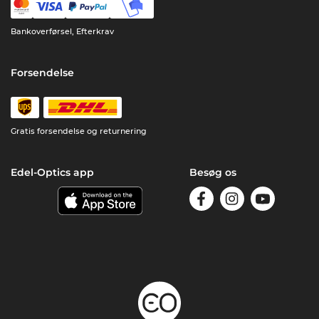
Bankoverførsel, Efterkrav
Forsendelse
Gratis forsendelse og returnering
Edel-Optics app
Besøg os