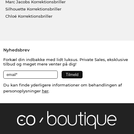
Marc Jacobs Korrektionsbriller
Silhouette Korrektionsbriller
Chloé Korrektionsbriller
Nyhedsbrev
Forkæl din indbakke med lidt luksus. Private Sales, eksklusive
tilbud og meget mere venter på dig!
Du kan finde yderligere informationer om behandlingen af
personoplysninger
her
.