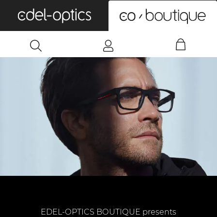
0
EDEL-OPTICS BOUTIQUE presents