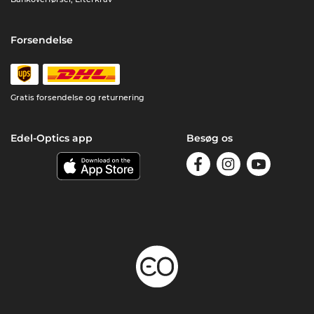
Forsendelse
Gratis forsendelse og returnering
Edel-Optics app
Besøg os