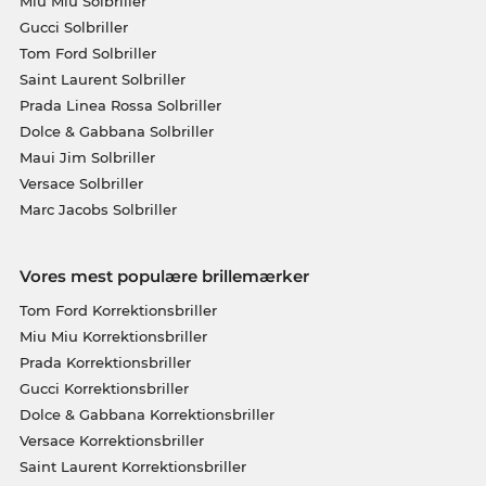
Miu Miu Solbriller
Gucci Solbriller
Tom Ford Solbriller
Saint Laurent Solbriller
Prada Linea Rossa Solbriller
Dolce & Gabbana Solbriller
Maui Jim Solbriller
Versace Solbriller
Marc Jacobs Solbriller
Vores mest populære brillemærker
Tom Ford Korrektionsbriller
Miu Miu Korrektionsbriller
Prada Korrektionsbriller
Gucci Korrektionsbriller
Dolce & Gabbana Korrektionsbriller
Versace Korrektionsbriller
Saint Laurent Korrektionsbriller