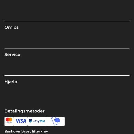
Om os
Service
Hjælp
Betalingsmetoder
Bankoverførsel, Efterkrav