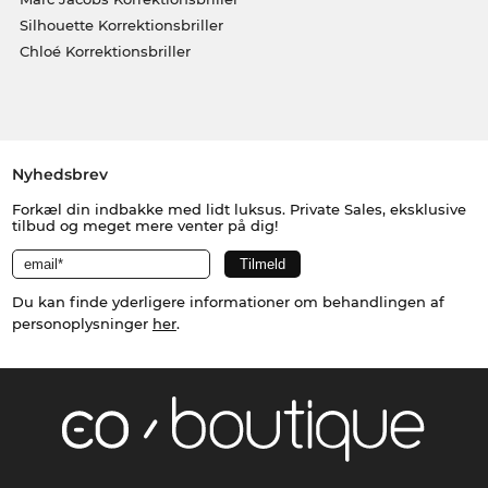
Silhouette Korrektionsbriller
Chloé Korrektionsbriller
Nyhedsbrev
Forkæl din indbakke med lidt luksus. Private Sales, eksklusive
tilbud og meget mere venter på dig!
Du kan finde yderligere informationer om behandlingen af
personoplysninger
her
.