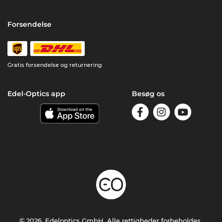
Forsendelse
Gratis forsendelse og returnering
Edel-Optics app
Besøg os
© 2026, Edeloptics GmbH. Alle rettigheder forbeholdes.