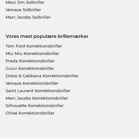
Maui Jim Solbriller
Versace Solbriller
Marc Jacobs Solbriller
Vores mest populære brillemærker
Tom Ford Korrektionsbriller
Miu Miu Korrektionsbriller
Prada Korrektionsbriller
Gucci Korrektionsbriller
Dolce & Gabbana Korrektionsbriller
Versace Korrektionsbriller
Saint Laurent Korrektionsbriller
Marc Jacobs Korrektionsbriller
Silhouette Korrektionsbriller
Chloé Korrektionsbriller