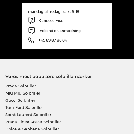
mandag til fredag fra kl. 9-18
Kundeservice
Indsend en anmodning
+45 89 87 86 04
Vores mest populære solbrillemærker
Prada Solbriller
Miu Miu Solbriller
Gucci Solbriller
Tom Ford Solbriller
Saint Laurent Solbriller
Prada Linea Rossa Solbriller
Dolce & Gabbana Solbriller