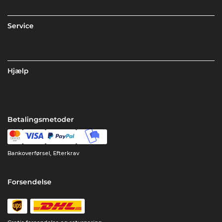
Service
Hjælp
Betalingsmetoder
Bankoverførsel, Efterkrav
Forsendelse