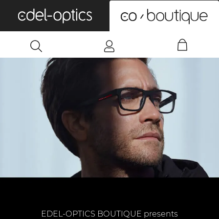
0
EDEL-OPTICS BOUTIQUE presents