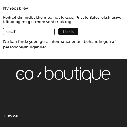
Nyhedsbrev
Forkæl din indbakke med lidt luksus. Private Sales, eksklusive
tilbud og meget mere venter på dig!
Du kan finde yderligere informationer om behandlingen af
personoplysninger
her
.
Om os