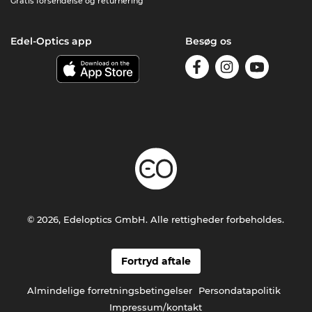
Gratis forsendelse og returnering
Edel-Optics app
Besøg os
© 2026, Edeloptics GmbH. Alle rettigheder forbeholdes.
Fortryd aftale
Almindelige forretningsbetingelser
Persondatapolitik
Impressum/kontakt