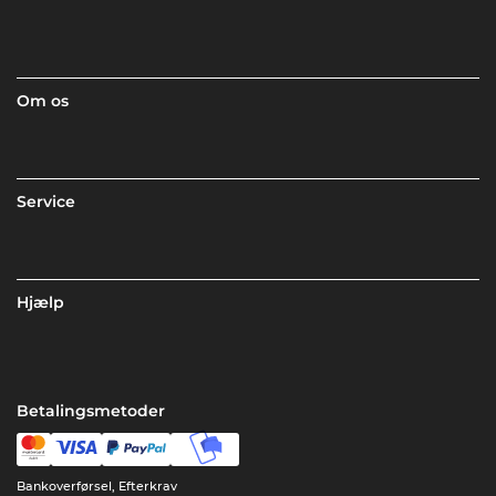
Om os
Service
Hjælp
Betalingsmetoder
Bankoverførsel, Efterkrav