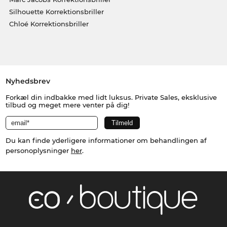
Silhouette Korrektionsbriller
Chloé Korrektionsbriller
Nyhedsbrev
Forkæl din indbakke med lidt luksus. Private Sales, eksklusive
tilbud og meget mere venter på dig!
Du kan finde yderligere informationer om behandlingen af
personoplysninger
her
.