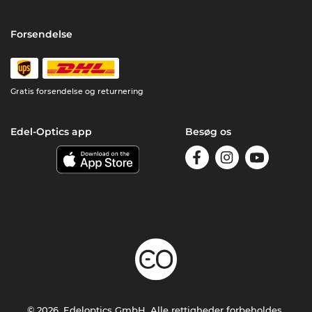
Forsendelse
Gratis forsendelse og returnering
Edel-Optics app
Besøg os
© 2026, Edeloptics GmbH. Alle rettigheder forbeholdes.