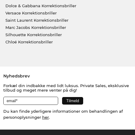
Dolce & Gabbana Korrektionsbriller
Versace Korrektionsbriller
Saint Laurent Korrektionsbriller
Marc Jacobs Korrektionsbriller
Silhouette Korrektionsbriller
Chloé Korrektionsbriller
Nyhedsbrev
Forkæl din indbakke med lidt luksus. Private Sales, eksklusive
tilbud og meget mere venter på dig!
Du kan finde yderligere informationer om behandlingen af
personoplysninger
her
.