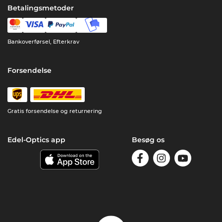
Betalingsmetoder
Bankoverførsel, Efterkrav
Forsendelse
Gratis forsendelse og returnering
Edel-Optics app
Besøg os