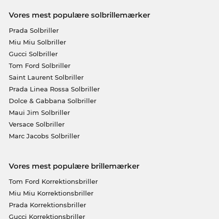
Vores mest populære solbrillemærker
Prada Solbriller
Miu Miu Solbriller
Gucci Solbriller
Tom Ford Solbriller
Saint Laurent Solbriller
Prada Linea Rossa Solbriller
Dolce & Gabbana Solbriller
Maui Jim Solbriller
Versace Solbriller
Marc Jacobs Solbriller
Vores mest populære brillemærker
Tom Ford Korrektionsbriller
Miu Miu Korrektionsbriller
Prada Korrektionsbriller
Gucci Korrektionsbriller