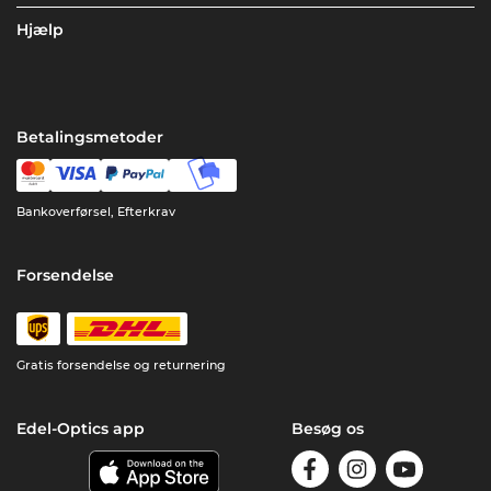
Hjælp
Betalingsmetoder
Bankoverførsel, Efterkrav
Forsendelse
Gratis forsendelse og returnering
Edel-Optics app
Besøg os