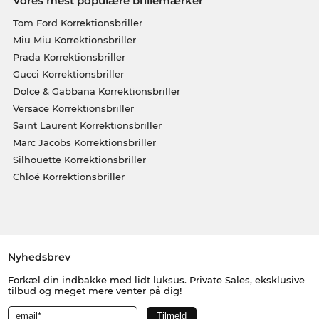
Vores mest populære brillemærker
Tom Ford Korrektionsbriller
Miu Miu Korrektionsbriller
Prada Korrektionsbriller
Gucci Korrektionsbriller
Dolce & Gabbana Korrektionsbriller
Versace Korrektionsbriller
Saint Laurent Korrektionsbriller
Marc Jacobs Korrektionsbriller
Silhouette Korrektionsbriller
Chloé Korrektionsbriller
Nyhedsbrev
Forkæl din indbakke med lidt luksus. Private Sales, eksklusive
tilbud og meget mere venter på dig!