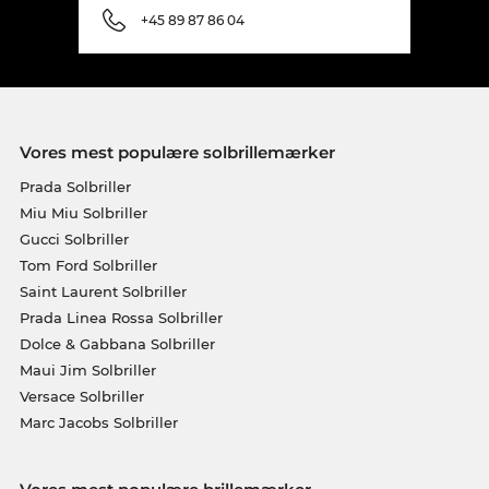
+45 89 87 86 04
Vores mest populære solbrillemærker
Prada Solbriller
Miu Miu Solbriller
Gucci Solbriller
Tom Ford Solbriller
Saint Laurent Solbriller
Prada Linea Rossa Solbriller
Dolce & Gabbana Solbriller
Maui Jim Solbriller
Versace Solbriller
Marc Jacobs Solbriller