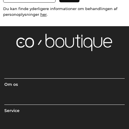
Du kan finde yderligere informationer om behandlingen af
personoplysninger
her
.
Om os
Service