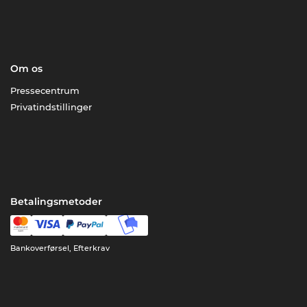
Om os
Pressecentrum
Privatindstillinger
Betalingsmetoder
Bankoverførsel, Efterkrav