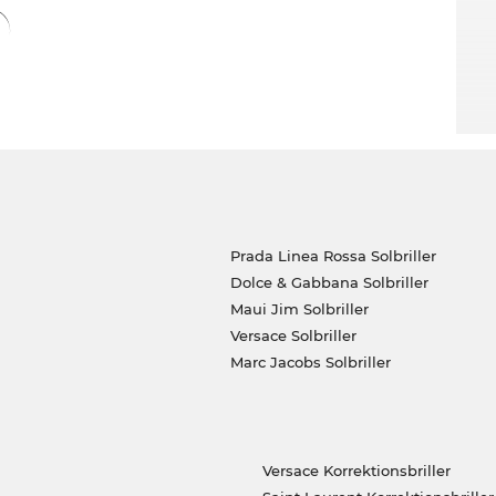
Prada Linea Rossa Solbriller
Dolce & Gabbana Solbriller
Maui Jim Solbriller
Versace Solbriller
Marc Jacobs Solbriller
Versace Korrektionsbriller