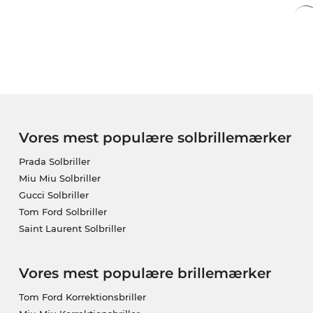
Vores mest populære solbrillemærker
Prada Solbriller
Miu Miu Solbriller
Gucci Solbriller
Tom Ford Solbriller
Saint Laurent Solbriller
Vores mest populære brillemærker
Tom Ford Korrektionsbriller