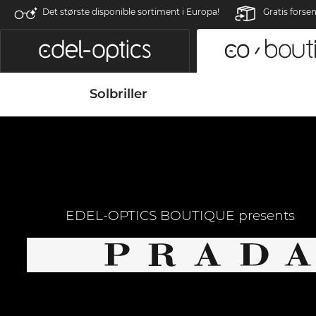
Det største disponible sortiment i Europa!
Gratis forse
Solbriller
EDEL-OPTICS BOUTIQUE presents