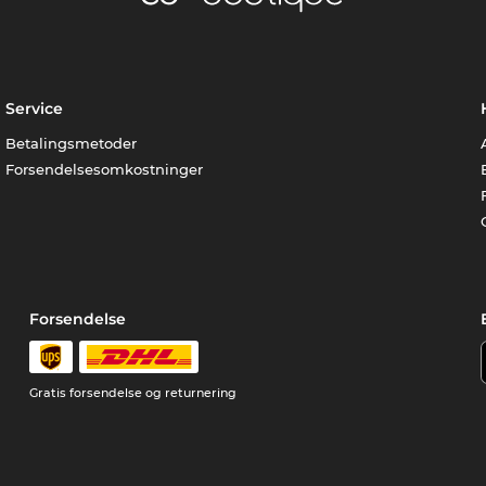
Service
Betalingsmetoder
Forsendelsesomkostninger
Forsendelse
Gratis forsendelse og returnering