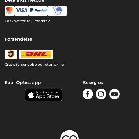
Bankoverførsel, Efterkrav
Forsendelse
Gratis forsendelse og returnering
Edel-Optics app
Besøg os