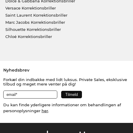
Dolce & Gabbana Korrektionsbriller
Versace Korrektionsbriller
Saint Laurent Korrektionsbriller
Marc Jacobs Korrektionsbriller
Silhouette Korrektionsbriller
Chloé Korrektionsbriller
Nyhedsbrev
Forkæl din indbakke med lidt luksus. Private Sales, eksklusive
tilbud og meget mere venter på dig!
Du kan finde yderligere informationer om behandlingen af
personoplysninger
her
.