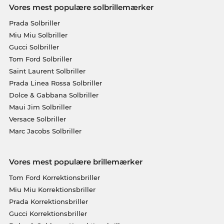
Vores mest populære solbrillemærker
Prada Solbriller
Miu Miu Solbriller
Gucci Solbriller
Tom Ford Solbriller
Saint Laurent Solbriller
Prada Linea Rossa Solbriller
Dolce & Gabbana Solbriller
Maui Jim Solbriller
Versace Solbriller
Marc Jacobs Solbriller
Vores mest populære brillemærker
Tom Ford Korrektionsbriller
Miu Miu Korrektionsbriller
Prada Korrektionsbriller
Gucci Korrektionsbriller