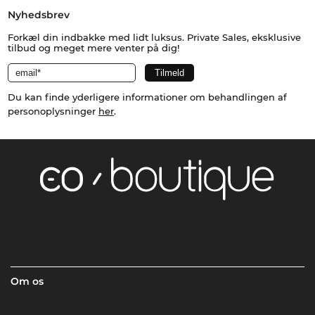
Nyhedsbrev
Forkæl din indbakke med lidt luksus. Private Sales, eksklusive
tilbud og meget mere venter på dig!
Du kan finde yderligere informationer om behandlingen af
personoplysninger
her
.
Om os