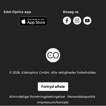
Edel-Optics app
Besøg os
© 2026, Edeloptics GmbH. Alle rettigheder forbeholdes.
Fortryd aftale
Almindelige forretningsbetingelser
Persondatapolitik
Impressum/kontakt