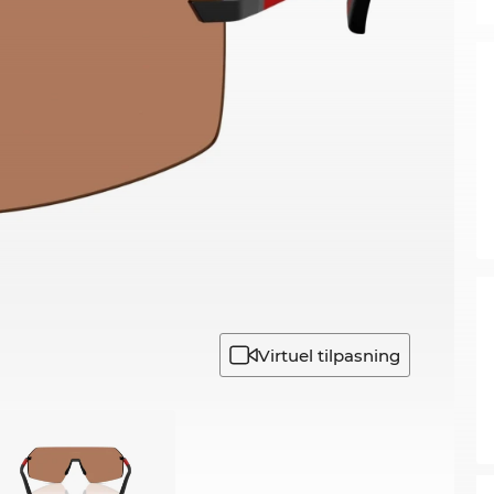
Virtuel tilpasning