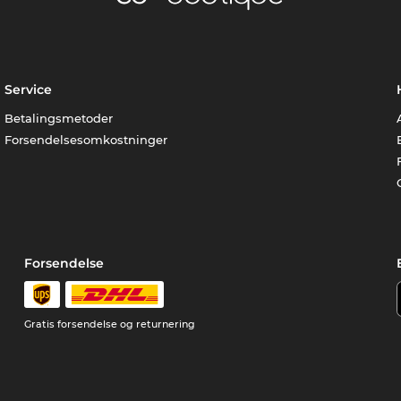
Service
Betalingsmetoder
Forsendelsesomkostninger
Forsendelse
Gratis forsendelse og returnering