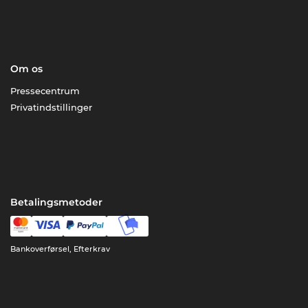
Om os
Pressecentrum
Privatindstillinger
Betalingsmetoder
Bankoverførsel, Efterkrav