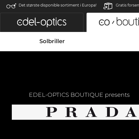
Det største disponible sortiment i Europa!
Gratis forse
Solbriller
EDEL-OPTICS BOUTIQUE presents