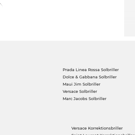
Prada Linea Rossa Solbriller
Dolce & Gabbana Solbriller
Maui Jim Solbriller
Versace Solbriller
Marc Jacobs Solbriller
Versace Korrektionsbriller