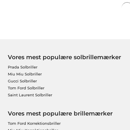
Vores mest populære solbrillemærker
Prada Solbriller
Miu Miu Solbriller
Gucci Solbriller
Tom Ford Solbriller
Saint Laurent Solbriller
Vores mest populære brillemærker
Tom Ford Korrektionsbriller