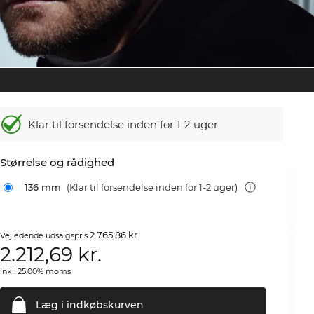
Klar til forsendelse inden for 1-2 uger
Størrelse og rådighed
136 mm
(Klar til forsendelse inden for 1-2 uger)
2.765,86 kr.
Vejledende udsalgspris
2.212,69
kr.
inkl. 25.00% moms
Læg i
indkøbskurven