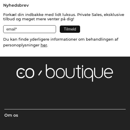
Nyhedsbrev
Forkæl din indbakke med lidt luksus. Private Sales, eksklusive
tilbud og meget mere venter på dig!
Du kan finde yderligere informationer om behandlingen af
personoplysninger
her
.
Om os