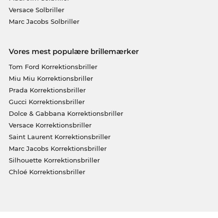
Versace Solbriller
Marc Jacobs Solbriller
Vores mest populære brillemærker
Tom Ford Korrektionsbriller
Miu Miu Korrektionsbriller
Prada Korrektionsbriller
Gucci Korrektionsbriller
Dolce & Gabbana Korrektionsbriller
Versace Korrektionsbriller
Saint Laurent Korrektionsbriller
Marc Jacobs Korrektionsbriller
Silhouette Korrektionsbriller
Chloé Korrektionsbriller