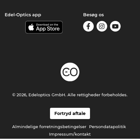
Edel-Optics app
Besøg os
© 2026, Edeloptics GmbH. Alle rettigheder forbeholdes.
Fortryd aftale
Almindelige forretningsbetingelser
Persondatapolitik
Impressum/kontakt