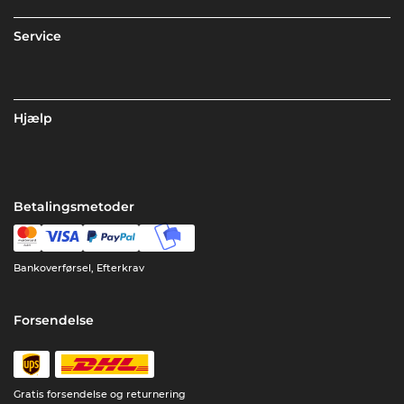
Service
Hjælp
Betalingsmetoder
Bankoverførsel, Efterkrav
Forsendelse
Gratis forsendelse og returnering