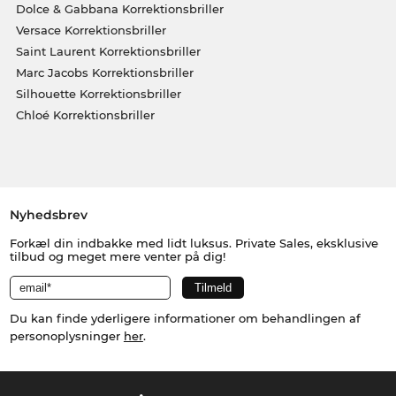
Dolce & Gabbana Korrektionsbriller
Versace Korrektionsbriller
Saint Laurent Korrektionsbriller
Marc Jacobs Korrektionsbriller
Silhouette Korrektionsbriller
Chloé Korrektionsbriller
Nyhedsbrev
Forkæl din indbakke med lidt luksus. Private Sales, eksklusive
tilbud og meget mere venter på dig!
Du kan finde yderligere informationer om behandlingen af
personoplysninger
her
.