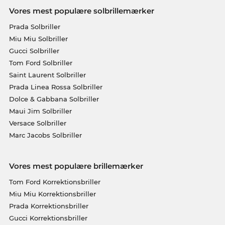
Vores mest populære solbrillemærker
Prada Solbriller
Miu Miu Solbriller
Gucci Solbriller
Tom Ford Solbriller
Saint Laurent Solbriller
Prada Linea Rossa Solbriller
Dolce & Gabbana Solbriller
Maui Jim Solbriller
Versace Solbriller
Marc Jacobs Solbriller
Vores mest populære brillemærker
Tom Ford Korrektionsbriller
Miu Miu Korrektionsbriller
Prada Korrektionsbriller
Gucci Korrektionsbriller