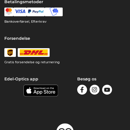
Betalingsmetoder
Bankoverførsel, Efterkrav
Forsendelse
Gratis forsendelse og returnering
Edel-Optics app
Besøg os