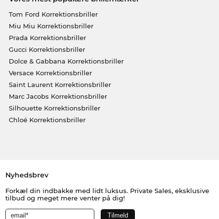
Tom Ford Korrektionsbriller
Miu Miu Korrektionsbriller
Prada Korrektionsbriller
Gucci Korrektionsbriller
Dolce & Gabbana Korrektionsbriller
Versace Korrektionsbriller
Saint Laurent Korrektionsbriller
Marc Jacobs Korrektionsbriller
Silhouette Korrektionsbriller
Chloé Korrektionsbriller
Nyhedsbrev
Forkæl din indbakke med lidt luksus. Private Sales, eksklusive
tilbud og meget mere venter på dig!