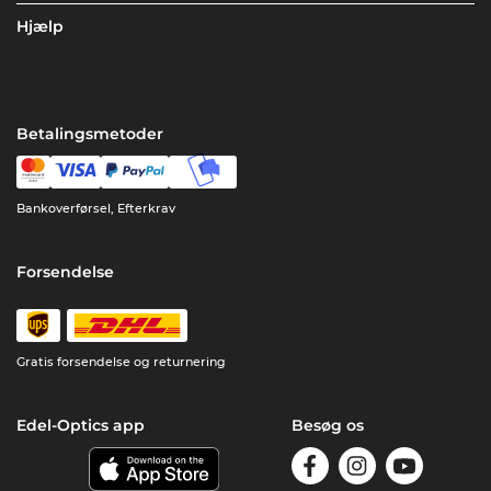
Hjælp
Betalingsmetoder
Bankoverførsel, Efterkrav
Forsendelse
Gratis forsendelse og returnering
Edel-Optics app
Besøg os