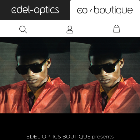
0
EDEL-OPTICS BOUTIQUE presents