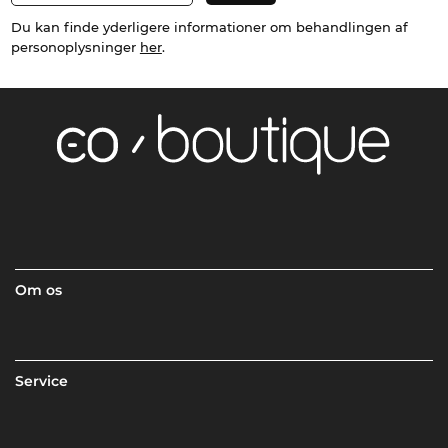
Du kan finde yderligere informationer om behandlingen af
personoplysninger
her
.
Om os
Service