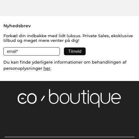
Nyhedsbrev
Forkæl din indbakke med lidt luksus. Private Sales, eksklusive
tilbud og meget mere venter på dig!
Du kan finde yderligere informationer om behandlingen af
personoplysninger
her
.