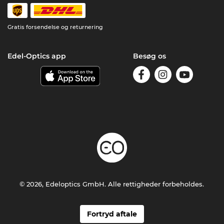
Gratis forsendelse og returnering
Edel-Optics app
Besøg os
© 2026, Edeloptics GmbH. Alle rettigheder forbeholdes.
Fortryd aftale