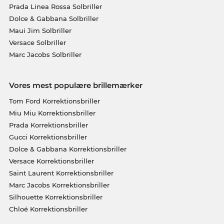
Prada Linea Rossa Solbriller
Dolce & Gabbana Solbriller
Maui Jim Solbriller
Versace Solbriller
Marc Jacobs Solbriller
Vores mest populære brillemærker
Tom Ford Korrektionsbriller
Miu Miu Korrektionsbriller
Prada Korrektionsbriller
Gucci Korrektionsbriller
Dolce & Gabbana Korrektionsbriller
Versace Korrektionsbriller
Saint Laurent Korrektionsbriller
Marc Jacobs Korrektionsbriller
Silhouette Korrektionsbriller
Chloé Korrektionsbriller