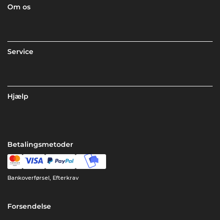
Om os
Service
Hjælp
Betalingsmetoder
Bankoverførsel, Efterkrav
Forsendelse