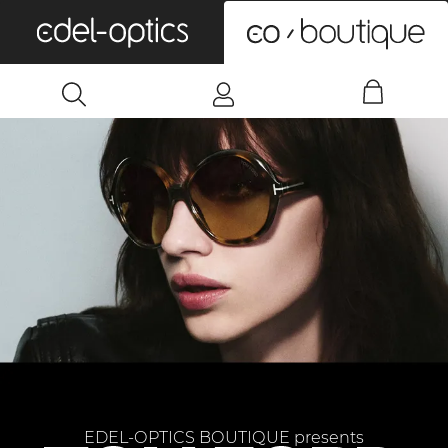
0
EDEL-OPTICS BOUTIQUE presents