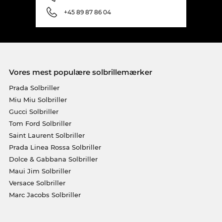
+45 89 87 86 04
Vores mest populære solbrillemærker
Prada Solbriller
Miu Miu Solbriller
Gucci Solbriller
Tom Ford Solbriller
Saint Laurent Solbriller
Prada Linea Rossa Solbriller
Dolce & Gabbana Solbriller
Maui Jim Solbriller
Versace Solbriller
Marc Jacobs Solbriller