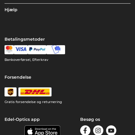
Hjælp
Betalingsmetoder
Bankoverførsel, Efterkrav
Forsendelse
Gratis forsendelse og returnering
Edel-Optics app
Besøg os