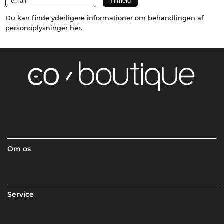
Du kan finde yderligere informationer om behandlingen af
personoplysninger
her
.
Om os
Service