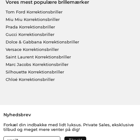
Vores mest populære brillemærker
Tom Ford Korrektionsbriller
Miu Miu Korrektionsbriller
Prada Korrektionsbriller
Gucci Korrektionsbriller
Dolce & Gabbana Korrektionsbriller
Versace Korrektionsbriller
Saint Laurent Korrektionsbriller
Marc Jacobs Korrektionsbriller
Silhouette Korrektionsbriller
Chloé Korrektionsbriller
Nyhedsbrev
Forkæl din indbakke med lidt luksus. Private Sales, eksklusive
tilbud og meget mere venter på dig!