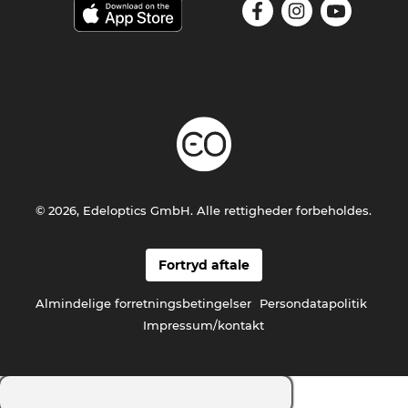
© 2026, Edeloptics GmbH. Alle rettigheder forbeholdes.
Fortryd aftale
Almindelige forretningsbetingelser
Persondatapolitik
Impressum/kontakt