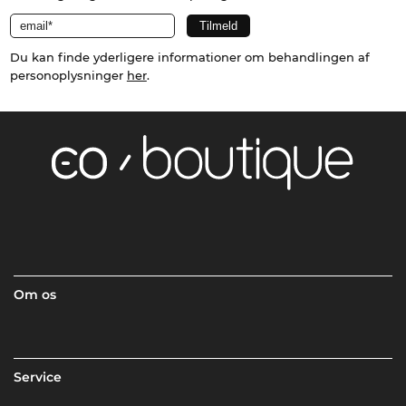
Du kan finde yderligere informationer om behandlingen af
personoplysninger
her
.
Om os
Service