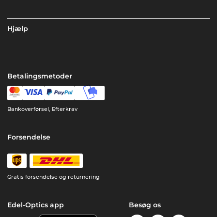
Hjælp
Betalingsmetoder
Bankoverførsel, Efterkrav
Forsendelse
Gratis forsendelse og returnering
Edel-Optics app
Besøg os