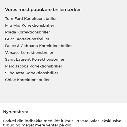
Vores mest populære brillemærker
Tom Ford Korrektionsbriller
Miu Miu Korrektionsbriller
Prada Korrektionsbriller
Gucci Korrektionsbriller
Dolce & Gabbana Korrektionsbriller
Versace Korrektionsbriller
Saint Laurent Korrektionsbriller
Marc Jacobs Korrektionsbriller
Silhouette Korrektionsbriller
Chloé Korrektionsbriller
Nyhedsbrev
Forkæl din indbakke med lidt luksus. Private Sales, eksklusive
tilbud og meget mere venter på dig!