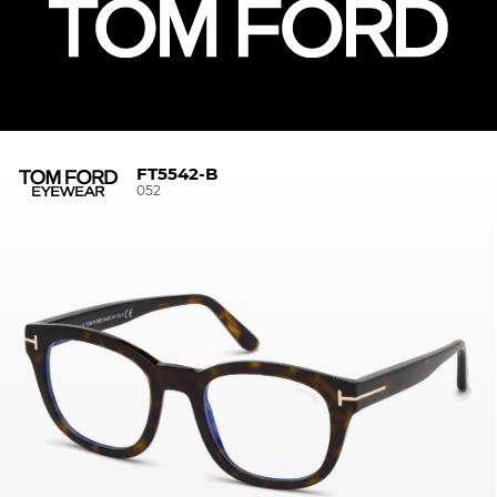
FT5542-B
052