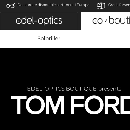
Det største disponible sortiment i Europa!
Gratis forse
Solbriller
EDEL-OPTICS BOUTIQUE presents