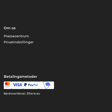
Om os
Pressecentrum
Privatindstillinger
Betalingsmetoder
Bankoverførsel, Efterkrav