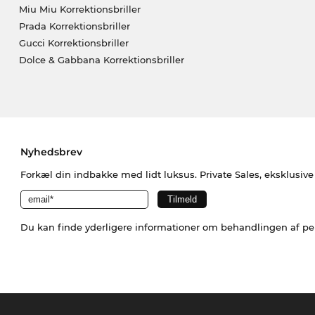
Miu Miu Korrektionsbriller
Prada Korrektionsbriller
Gucci Korrektionsbriller
Dolce & Gabbana Korrektionsbriller
Nyhedsbrev
Forkæl din indbakke med lidt luksus. Private Sales, eksklusiv
Du kan finde yderligere informationer om behandlingen af p