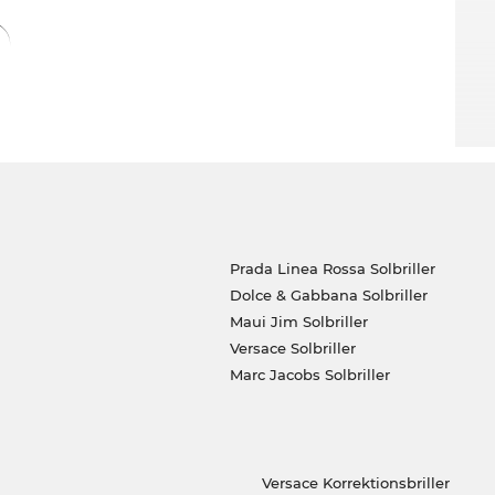
Prada Linea Rossa Solbriller
Dolce & Gabbana Solbriller
Maui Jim Solbriller
Versace Solbriller
Marc Jacobs Solbriller
Versace Korrektionsbriller