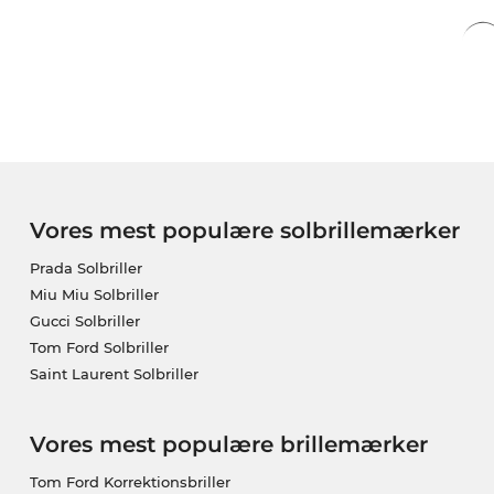
Vores mest populære solbrillemærker
Prada Solbriller
Miu Miu Solbriller
Gucci Solbriller
Tom Ford Solbriller
Saint Laurent Solbriller
Vores mest populære brillemærker
Tom Ford Korrektionsbriller