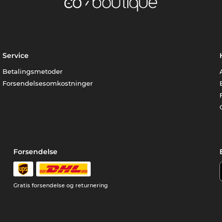
Service
Betalingsmetoder
Forsendelsesomkostninger
Forsendelse
Gratis forsendelse og returnering