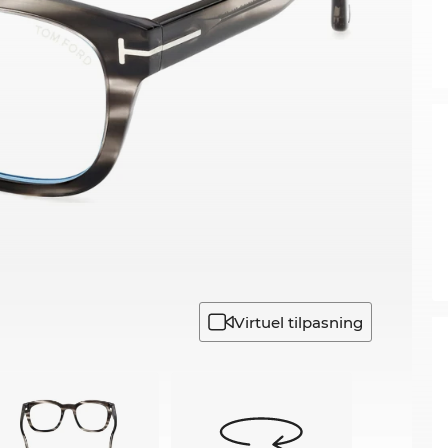
Virtuel tilpasning