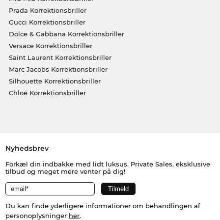
Prada Korrektionsbriller
Gucci Korrektionsbriller
Dolce & Gabbana Korrektionsbriller
Versace Korrektionsbriller
Saint Laurent Korrektionsbriller
Marc Jacobs Korrektionsbriller
Silhouette Korrektionsbriller
Chloé Korrektionsbriller
Nyhedsbrev
Forkæl din indbakke med lidt luksus. Private Sales, eksklusive
tilbud og meget mere venter på dig!
Du kan finde yderligere informationer om behandlingen af
personoplysninger
her
.