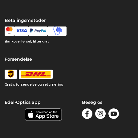
Betalingsmetoder
Bankoverførsel, Efterkrav
Forsendelse
Gratis forsendelse og returnering
Edel-Optics app
Besøg os