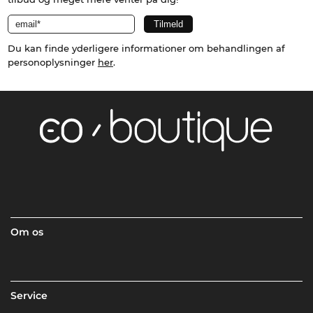
Du kan finde yderligere informationer om behandlingen af
personoplysninger
her
.
Om os
Service