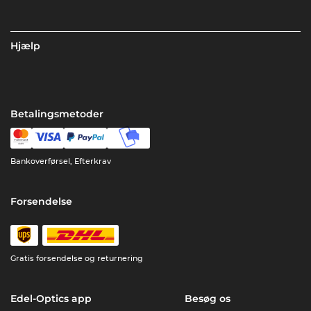
Hjælp
Betalingsmetoder
Bankoverførsel, Efterkrav
Forsendelse
Gratis forsendelse og returnering
Edel-Optics app
Besøg os