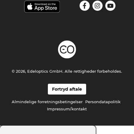
© 2026, Edeloptics GmbH. Alle rettigheder forbeholdes.
Fortryd aftale
Almindelige forretningsbetingelser
Persondatapolitik
Impressum/kontakt