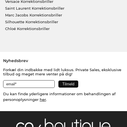
Versace Korrektionsbriller
Saint Laurent Korrektionsbriller
Marc Jacobs Korrektionsbriller
Silhouette Korrektionsbriller
Chloé Korrektionsbriller
Nyhedsbrev
Forkæl din indbakke med lidt luksus. Private Sales, eksklusive
tilbud og meget mere venter på dig!
Du kan finde yderligere informationer om behandlingen af
personoplysninger
her
.