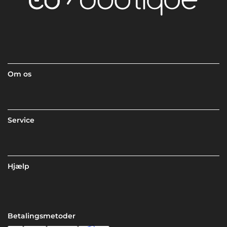
Om os
Service
Hjælp
Betalingsmetoder