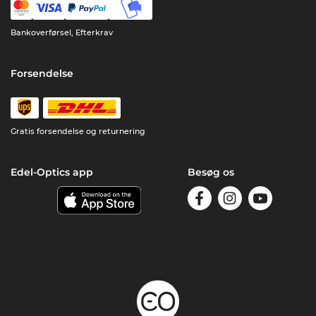
Bankoverførsel, Efterkrav
Forsendelse
Gratis forsendelse og returnering
Edel-Optics app
Besøg os