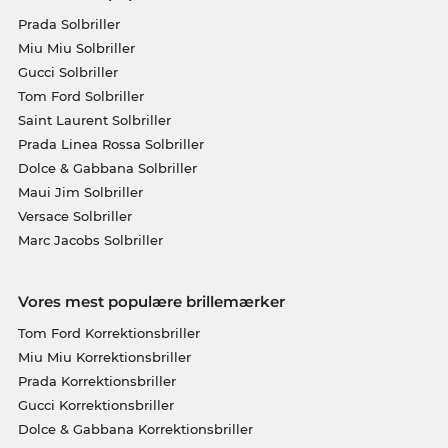
Prada Solbriller
Miu Miu Solbriller
Gucci Solbriller
Tom Ford Solbriller
Saint Laurent Solbriller
Prada Linea Rossa Solbriller
Dolce & Gabbana Solbriller
Maui Jim Solbriller
Versace Solbriller
Marc Jacobs Solbriller
Vores mest populære brillemærker
Tom Ford Korrektionsbriller
Miu Miu Korrektionsbriller
Prada Korrektionsbriller
Gucci Korrektionsbriller
Dolce & Gabbana Korrektionsbriller