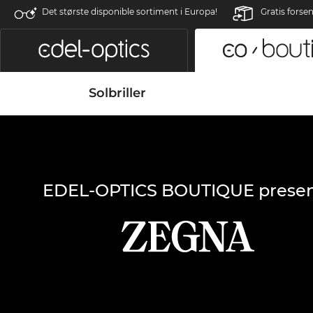
Det største disponible sortiment i Europa!
Gratis forse
Solbriller
EDEL-OPTICS BOUTIQUE presen