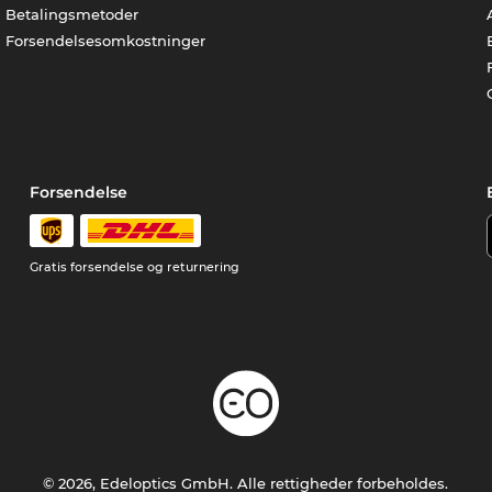
Betalingsmetoder
Forsendelsesomkostninger
Forsendelse
Gratis forsendelse og returnering
© 2026, Edeloptics GmbH. Alle rettigheder forbeholdes.