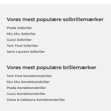
Vores mest populære solbrillemærker
Prada Solbriller
Miu Miu Solbriller
Gucci Solbriller
Tom Ford Solbriller
Saint Laurent Solbriller
Vores mest populære brillemærker
Tom Ford Korrektionsbriller
Miu Miu Korrektionsbriller
Prada Korrektionsbriller
Gucci Korrektionsbriller
Dolce & Gabbana Korrektionsbriller