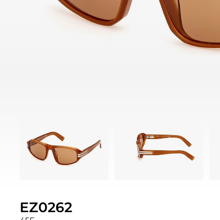
EZ0262