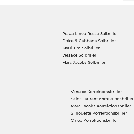
Prada Linea Rossa Solbriller
Dolce & Gabbana Solbriller
Maui Jim Solbriller
Versace Solbriller
Marc Jacobs Solbriller
Versace Korrektionsbriller
Saint Laurent Korrektionsbriller
Marc Jacobs Korrektionsbriller
Silhouette Korrektionsbriller
Chloé Korrektionsbriller