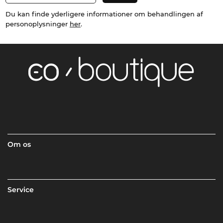
Du kan finde yderligere informationer om behandlingen af
personoplysninger
her
.
Om os
Service