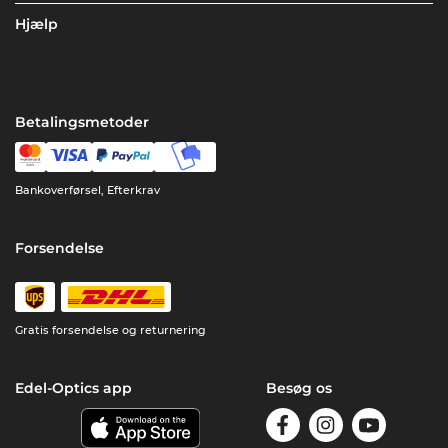
Hjælp
Betalingsmetoder
Bankoverførsel, Efterkrav
Forsendelse
Gratis forsendelse og returnering
Edel-Optics app
Besøg os