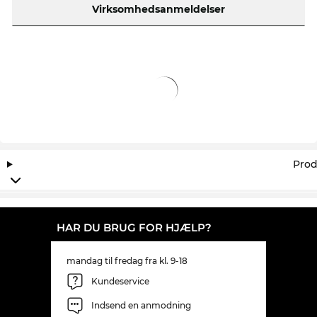
Virksomhedsanmeldelser
Prod
HAR DU BRUG FOR HJÆLP?
mandag til fredag fra kl. 9-18
Kundeservice
Indsend en anmodning