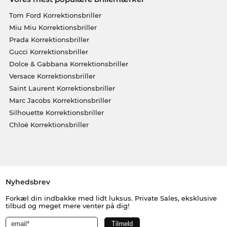
Tom Ford Korrektionsbriller
Miu Miu Korrektionsbriller
Prada Korrektionsbriller
Gucci Korrektionsbriller
Dolce & Gabbana Korrektionsbriller
Versace Korrektionsbriller
Saint Laurent Korrektionsbriller
Marc Jacobs Korrektionsbriller
Silhouette Korrektionsbriller
Chloé Korrektionsbriller
Nyhedsbrev
Forkæl din indbakke med lidt luksus. Private Sales, eksklusive
tilbud og meget mere venter på dig!