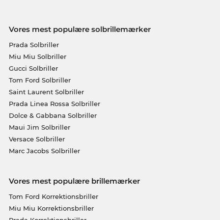
Vores mest populære solbrillemærker
Prada Solbriller
Miu Miu Solbriller
Gucci Solbriller
Tom Ford Solbriller
Saint Laurent Solbriller
Prada Linea Rossa Solbriller
Dolce & Gabbana Solbriller
Maui Jim Solbriller
Versace Solbriller
Marc Jacobs Solbriller
Vores mest populære brillemærker
Tom Ford Korrektionsbriller
Miu Miu Korrektionsbriller