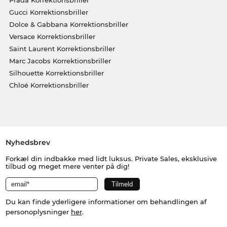
Prada Korrektionsbriller
Gucci Korrektionsbriller
Dolce & Gabbana Korrektionsbriller
Versace Korrektionsbriller
Saint Laurent Korrektionsbriller
Marc Jacobs Korrektionsbriller
Silhouette Korrektionsbriller
Chloé Korrektionsbriller
Nyhedsbrev
Forkæl din indbakke med lidt luksus. Private Sales, eksklusive
tilbud og meget mere venter på dig!
Du kan finde yderligere informationer om behandlingen af
personoplysninger
her
.