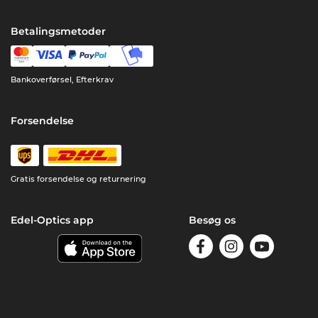
Betalingsmetoder
Bankoverførsel, Efterkrav
Forsendelse
Gratis forsendelse og returnering
Edel-Optics app
Besøg os