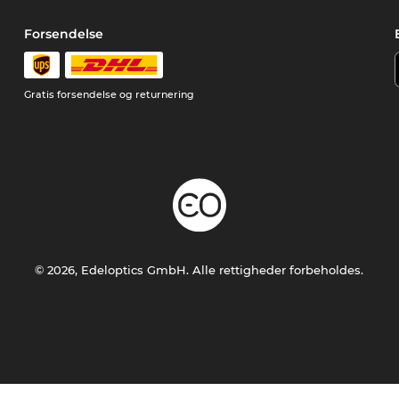
Forsendelse
Gratis forsendelse og returnering
© 2026, Edeloptics GmbH. Alle rettigheder forbeholdes.