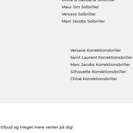
Maui Jim Solbriller
Versace Solbriller
Marc Jacobs Solbriller
Versace Korrektionsbriller
Saint Laurent Korrektionsbriller
Marc Jacobs Korrektionsbriller
Silhouette Korrektionsbriller
Chloé Korrektionsbriller
e tilbud og meget mere venter på dig!