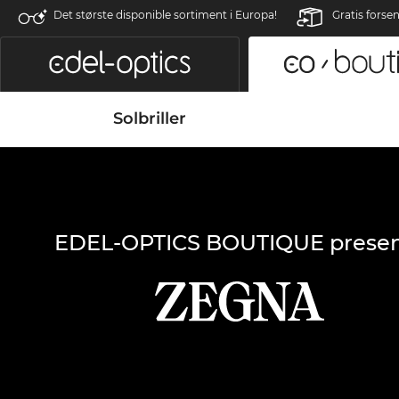
Det største disponible sortiment i Europa!
Gratis forse
Solbriller
EDEL-OPTICS BOUTIQUE presen