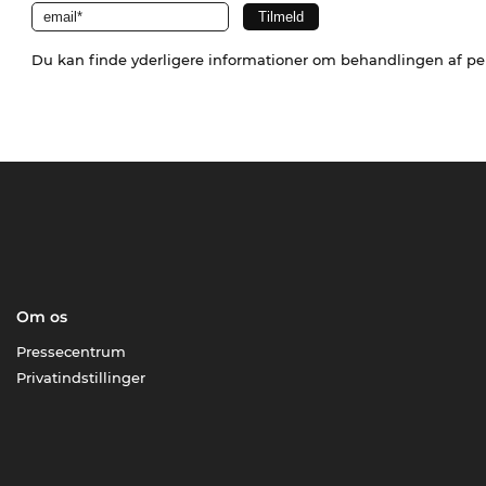
Du kan finde yderligere informationer om behandlingen af p
Om os
Pressecentrum
Privatindstillinger