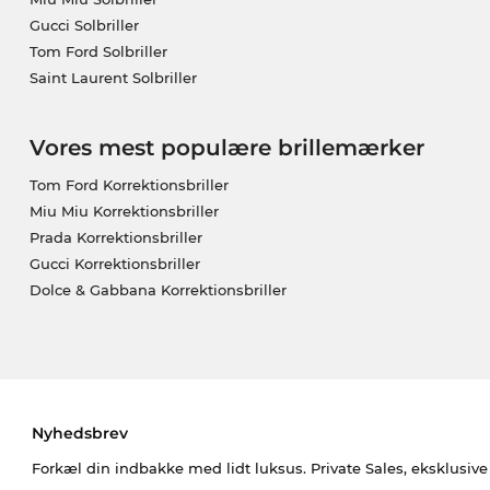
Gucci Solbriller
Tom Ford Solbriller
Saint Laurent Solbriller
Vores mest populære brillemærker
Tom Ford Korrektionsbriller
Miu Miu Korrektionsbriller
Prada Korrektionsbriller
Gucci Korrektionsbriller
Dolce & Gabbana Korrektionsbriller
Nyhedsbrev
Forkæl din indbakke med lidt luksus. Private Sales, eksklusiv