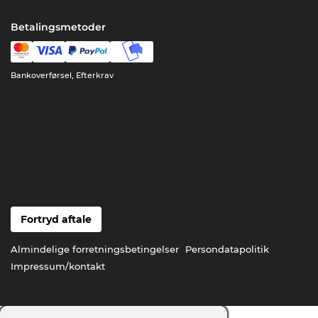
Betalingsmetoder
Bankoverførsel, Efterkrav
Fortryd aftale
Almindelige forretningsbetingelser
Persondatapolitik
Impressum/kontakt