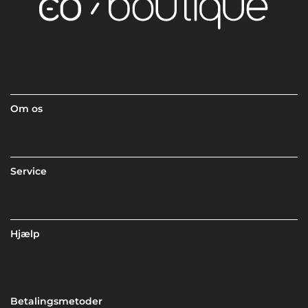
Om os
Service
Hjælp
Betalingsmetoder