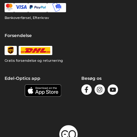
Bankoverførsel, Efterkrav
Forsendelse
Gratis forsendelse og returnering
Edel-Optics app
Besøg os