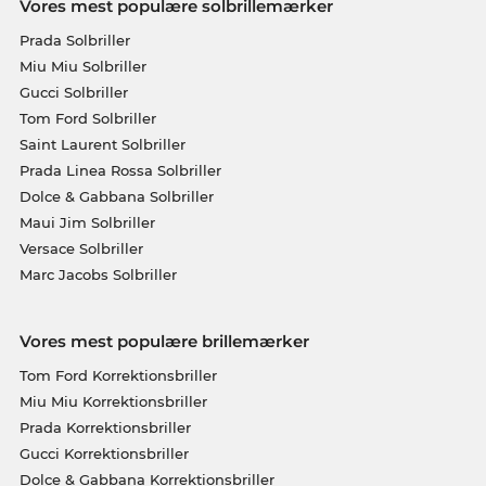
Vores mest populære solbrillemærker
Prada Solbriller
Miu Miu Solbriller
Gucci Solbriller
Tom Ford Solbriller
Saint Laurent Solbriller
Prada Linea Rossa Solbriller
Dolce & Gabbana Solbriller
Maui Jim Solbriller
Versace Solbriller
Marc Jacobs Solbriller
Vores mest populære brillemærker
Tom Ford Korrektionsbriller
Miu Miu Korrektionsbriller
Prada Korrektionsbriller
Gucci Korrektionsbriller
Dolce & Gabbana Korrektionsbriller