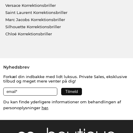
Versace Korrektionsbriller
Saint Laurent Korrektionsbriller
Marc Jacobs Korrektionsbriller
Silhouette Korrektionsbriller
Chloé Korrektionsbriller
Nyhedsbrev
Forkæl din indbakke med lidt luksus. Private Sales, eksklusive
tilbud og meget mere venter på dig!
Du kan finde yderligere informationer om behandlingen af
personoplysninger
her
.